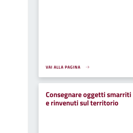
VAI ALLA PAGINA
Consegnare oggetti smarriti
e rinvenuti sul territorio