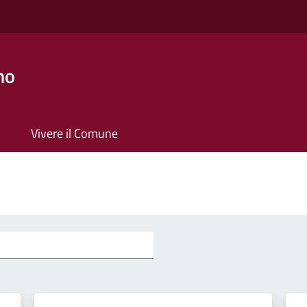
no
Vivere il Comune