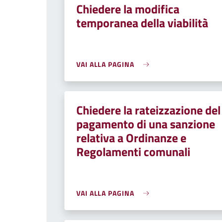
Chiedere la modifica
temporanea della viabilità
VAI ALLA PAGINA
Chiedere la rateizzazione del
pagamento di una sanzione
relativa a Ordinanze e
Regolamenti comunali
VAI ALLA PAGINA