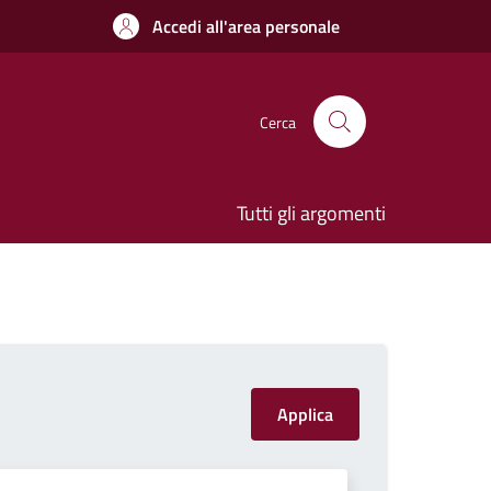
Accedi all'area personale
Cerca
Tutti gli argomenti