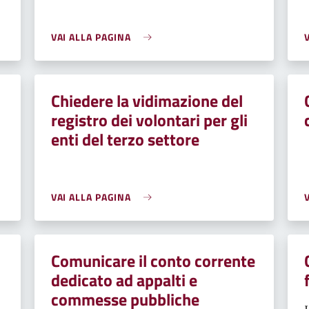
VAI ALLA PAGINA
Chiedere la vidimazione del
registro dei volontari per gli
enti del terzo settore
VAI ALLA PAGINA
Comunicare il conto corrente
dedicato ad appalti e
commesse pubbliche