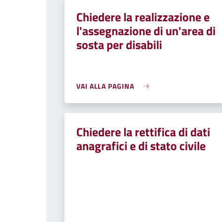
Chiedere la realizzazione e
l'assegnazione di un'area di
sosta per disabili
VAI ALLA PAGINA
Chiedere la rettifica di dati
anagrafici e di stato civile