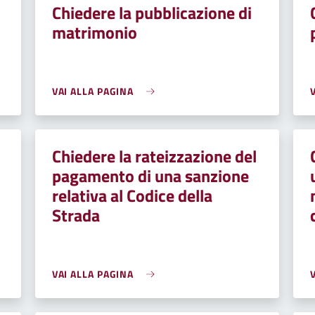
Chiedere la pubblicazione di
matrimonio
VAI ALLA PAGINA
Chiedere la rateizzazione del
pagamento di una sanzione
relativa al Codice della
Strada
VAI ALLA PAGINA