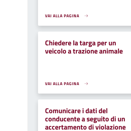
VAI ALLA PAGINA
Chiedere la targa per un
veicolo a trazione animale
VAI ALLA PAGINA
Comunicare i dati del
conducente a seguito di un
accertamento di violazione