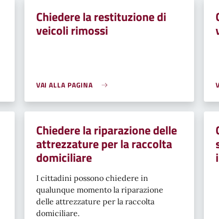
Chiedere la restituzione di
veicoli rimossi
VAI ALLA PAGINA
Chiedere la riparazione delle
attrezzature per la raccolta
domiciliare
I cittadini possono chiedere in
qualunque momento la riparazione
delle attrezzature per la raccolta
domiciliare.