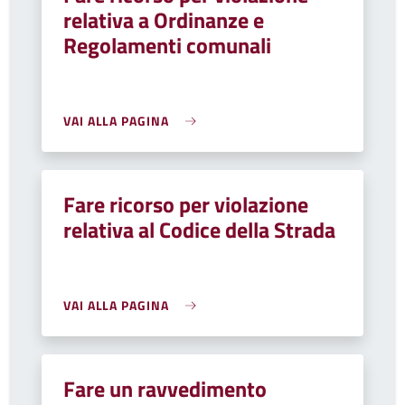
relativa a Ordinanze e
Regolamenti comunali
VAI ALLA PAGINA
Fare ricorso per violazione
relativa al Codice della Strada
VAI ALLA PAGINA
Fare un ravvedimento