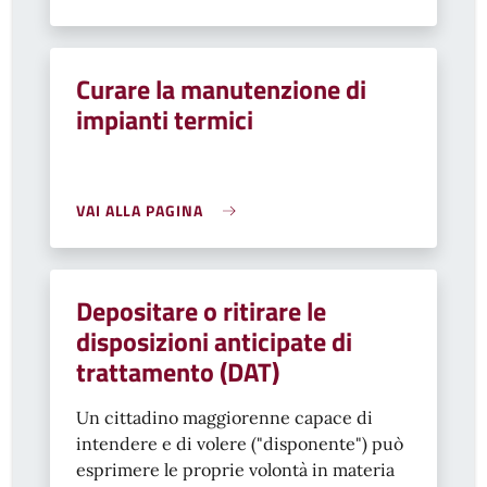
Curare la manutenzione di
impianti termici
VAI ALLA PAGINA
Depositare o ritirare le
disposizioni anticipate di
trattamento (DAT)
Un cittadino maggiorenne capace di
intendere e di volere ("disponente") può
esprimere le proprie volontà in materia