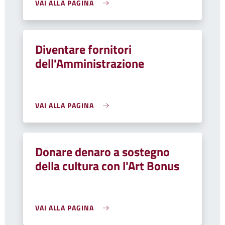
VAI ALLA PAGINA
Diventare fornitori
dell'Amministrazione
VAI ALLA PAGINA
Donare denaro a sostegno
della cultura con l'Art Bonus
VAI ALLA PAGINA