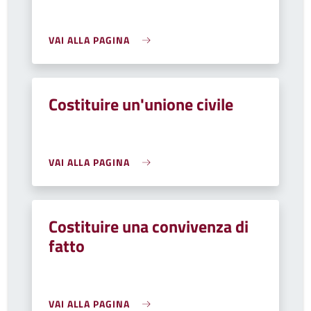
VAI ALLA PAGINA
Costituire un'unione civile
VAI ALLA PAGINA
Costituire una convivenza di
fatto
VAI ALLA PAGINA