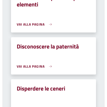
elementi
VAI ALLA PAGINA
Disconoscere la paternità
VAI ALLA PAGINA
Disperdere le ceneri