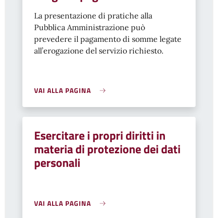
La presentazione di pratiche alla
Pubblica Amministrazione può
prevedere il pagamento di somme legate
all’erogazione del servizio richiesto.
VAI ALLA PAGINA
Esercitare i propri diritti in
materia di protezione dei dati
personali
VAI ALLA PAGINA