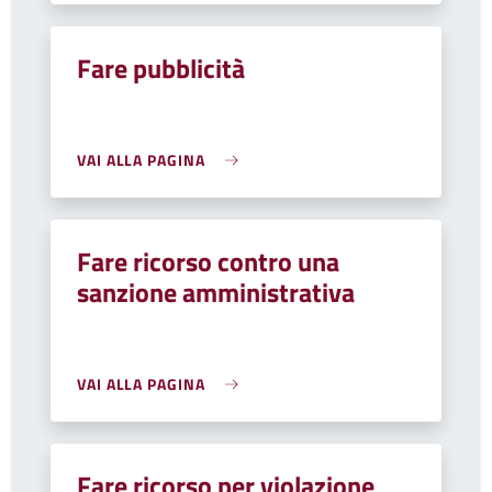
Fare pubblicità
VAI ALLA PAGINA
Fare ricorso contro una
sanzione amministrativa
VAI ALLA PAGINA
Fare ricorso per violazione