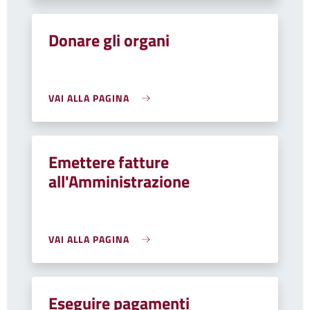
Donare gli organi
VAI ALLA PAGINA
Emettere fatture
all'Amministrazione
VAI ALLA PAGINA
Eseguire pagamenti