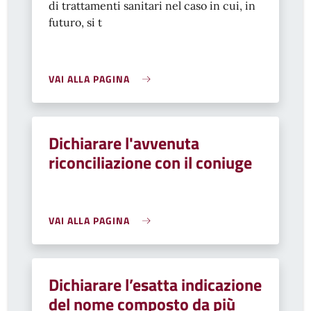
di trattamenti sanitari nel caso in cui, in
futuro, si t
VAI ALLA PAGINA
Dichiarare l'avvenuta
riconciliazione con il coniuge
VAI ALLA PAGINA
Dichiarare l’esatta indicazione
del nome composto da più