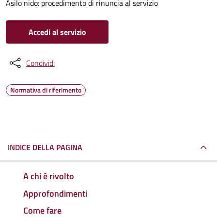
Asilo nido: procedimento di rinuncia al servizio
Accedi al servizio
Condividi
Normativa di riferimento
INDICE DELLA PAGINA
A chi è rivolto
Approfondimenti
Come fare