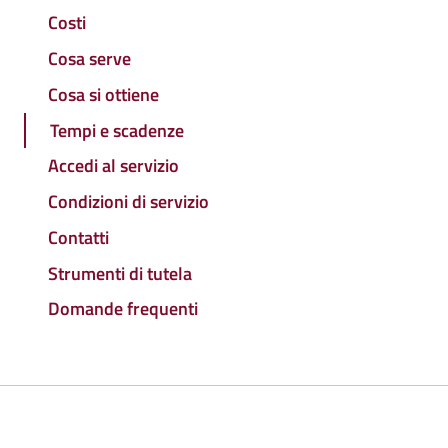
Costi
Cosa serve
Cosa si ottiene
Tempi e scadenze
Accedi al servizio
Condizioni di servizio
Contatti
Strumenti di tutela
Domande frequenti