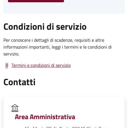
Condizioni di servizio
Per conoscere i dettagli di scadenze, requisiti e altre
informazioni importanti, leggi i termini e le condizioni di
servizio.
Termini e condizioni di servizio
Contatti
Area Amministrativa