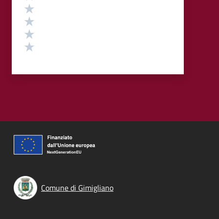
Valuta 4 stelle su 5
Valuta 3 stelle su 5
Valuta 2 stelle su 5
Valuta 1 stelle su 5
Comune di Gimigliano