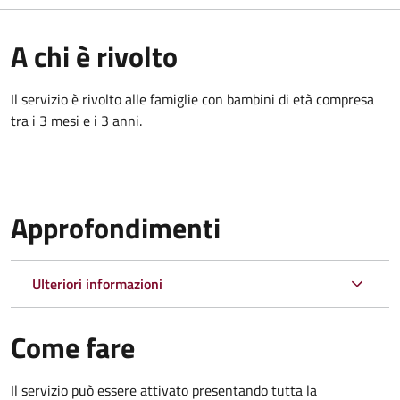
A chi è rivolto
Il servizio è rivolto alle famiglie con bambini di età compresa
tra i 3 mesi e i 3 anni.
Approfondimenti
Ulteriori informazioni
Come fare
Il servizio può essere attivato presentando tutta la