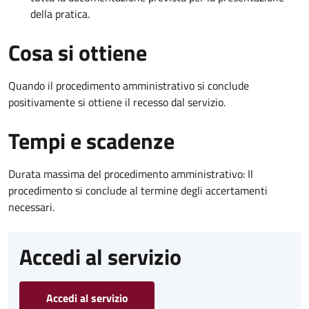
della pratica.
Cosa si ottiene
Quando il procedimento amministrativo si conclude
positivamente si ottiene il recesso dal servizio.
Tempi e scadenze
Durata massima del procedimento amministrativo: Il
procedimento si conclude al termine degli accertamenti
necessari.
Accedi al servizio
Accedi al servizio