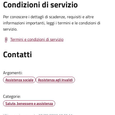
Condizioni di servizio
Per conoscere i dettagli di scadenze, requisiti e altre
informazioni importanti, leggi i termini e le condizioni di
servizio.
Termini e condizioni di servizio
Contatti
Argomenti:
Assistenza sociale
Assistenza agli invalidi
Categorie:
Salute, benessere e assistenza