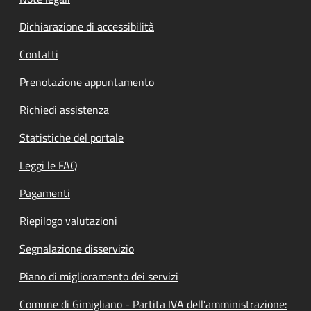
Dichiarazione di accessibilità
Contatti
Prenotazione appuntamento
Richiedi assistenza
Statistiche del portale
Leggi le FAQ
Pagamenti
Riepilogo valutazioni
Segnalazione disservizio
Piano di miglioramento dei servizi
Comune di Gimigliano - Partita IVA dell'amministrazione: