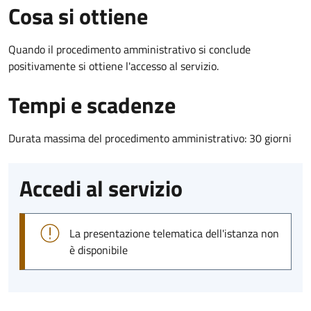
Cosa si ottiene
Quando il procedimento amministrativo si conclude
positivamente si ottiene l'accesso al servizio.
Tempi e scadenze
Durata massima del procedimento amministrativo: 30 giorni
Accedi al servizio
La presentazione telematica dell'istanza non
è disponibile