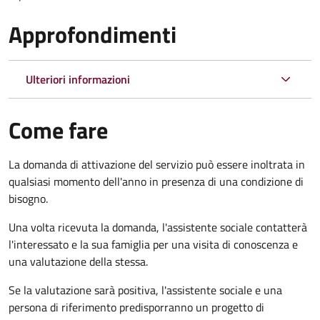
Approfondimenti
Ulteriori informazioni
Come fare
La domanda di attivazione del servizio può essere inoltrata in
qualsiasi momento dell'anno in presenza di una condizione di
bisogno.
Una volta ricevuta la domanda, l'assistente sociale contatterà
l'interessato e la sua famiglia per una visita di conoscenza e
una valutazione della stessa.
Se la valutazione sarà positiva, l'assistente sociale e una
persona di riferimento predisporranno un progetto di