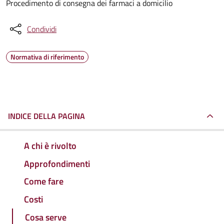
Procedimento di consegna dei farmaci a domicilio
Condividi
Normativa di riferimento
INDICE DELLA PAGINA
A chi è rivolto
Approfondimenti
Come fare
Costi
Cosa serve