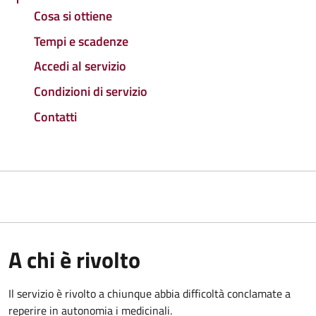
Cosa si ottiene
Tempi e scadenze
Accedi al servizio
Condizioni di servizio
Contatti
A chi è rivolto
Il servizio è rivolto a chiunque abbia difficoltà conclamate a
reperire in autonomia i medicinali.