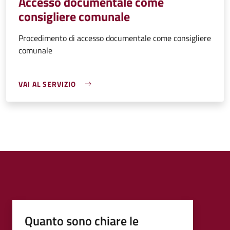
Accesso documentale come
consigliere comunale
Procedimento di accesso documentale come consigliere
comunale
VAI AL SERVIZIO
Quanto sono chiare le