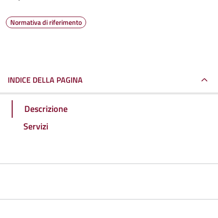
Normativa di riferimento
INDICE DELLA PAGINA
Descrizione
Servizi