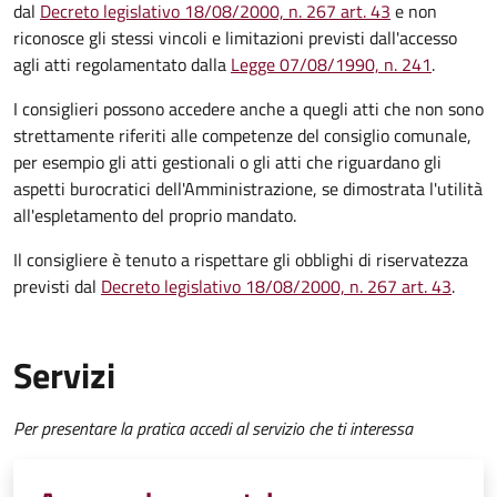
dal
Decreto legislativo 18/08/2000, n. 267 art. 43
e non
riconosce gli stessi vincoli e limitazioni previsti dall'accesso
agli atti regolamentato dalla
Legge 07/08/1990, n. 241
.
I consiglieri possono accedere anche a quegli atti che non sono
strettamente riferiti alle competenze del consiglio comunale,
per esempio gli atti gestionali o gli atti che riguardano gli
aspetti burocratici dell'Amministrazione, se dimostrata l'utilità
all'espletamento del proprio mandato.
Il consigliere è tenuto a rispettare gli obblighi di riservatezza
previsti dal
Decreto legislativo 18/08/2000, n. 267 art. 43
.
Servizi
Per presentare la pratica accedi al servizio che ti interessa