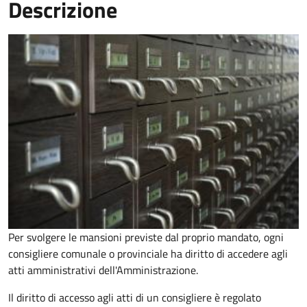
Descrizione
Per svolgere le mansioni previste dal proprio mandato, ogni
consigliere comunale o provinciale ha diritto di accedere agli
atti amministrativi dell'Amministrazione.
Il diritto di accesso agli atti di un consigliere è regolato