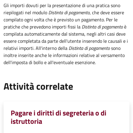
Gli importi dovuti per la presentazione di una pratica sono
riepilogati nel modulo
Distinta di pagamento
, che deve essere
compilato ogni volta che è previsto un pagamento. Per le
pratiche che prevedono importi fissi la
Distinta di pagamento
è
compilata automaticamente dal sistema, negli altri casi deve
essere completata da parte dell'utente inserendo le causali e i
relativi importi.
All'interno della
Distinta di pagamento
sono
inoltre inserite anche le informazioni relative al versamento
dell'imposta di bollo e all'eventuale esenzione.
Attività correlate
Pagare i diritti di segreteria o di
istruttoria