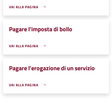
VAI ALLA PAGINA
Pagare l'imposta di bollo
VAI ALLA PAGINA
Pagare l'erogazione di un servizio
VAI ALLA PAGINA