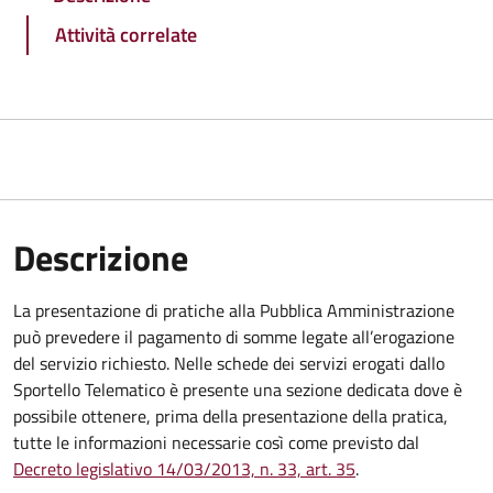
Attività correlate
Descrizione
La presentazione di pratiche alla Pubblica Amministrazione
può prevedere il pagamento di somme legate all’erogazione
del servizio richiesto. Nelle schede dei servizi erogati dallo
Sportello Telematico è presente una sezione dedicata dove è
possibile ottenere, prima della presentazione della pratica,
tutte le informazioni necessarie così come previsto dal
Decreto legislativo 14/03/2013, n. 33, art. 35
.