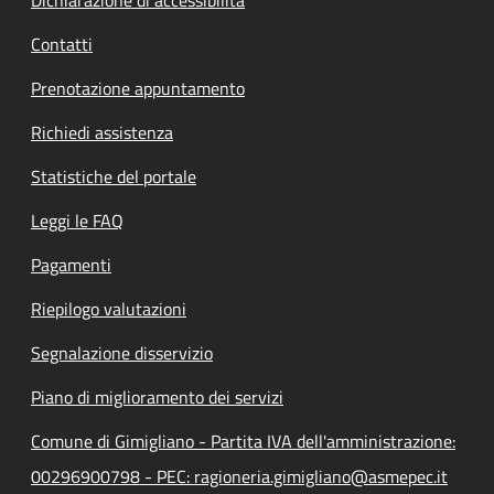
Contatti
Prenotazione appuntamento
Richiedi assistenza
Statistiche del portale
Leggi le FAQ
Pagamenti
Riepilogo valutazioni
Segnalazione disservizio
Piano di miglioramento dei servizi
Comune di Gimigliano - Partita IVA dell'amministrazione:
00296900798 - PEC: ragioneria.gimigliano@asmepec.it