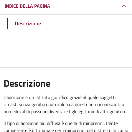
INDICE DELLA PAGINA
Descrizione
Descrizione
L'adozione è un istituto giuridico grazie al quale soggetti
rimasti senza genitori naturali o da questi non riconosciuti o
non educabili possono diventare figli legittimi di altri genitori.
Il tipo di adozione più diffusa è quella di minorenni. L'ente
competente è il tribunale per i minorenni del distretto in cui si