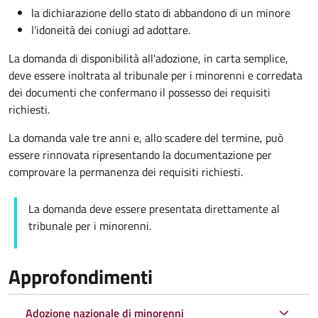
la dichiarazione dello stato di abbandono di un minore
l'idoneità dei coniugi ad adottare.
La domanda di disponibilità all'adozione, in carta semplice,
deve essere inoltrata al tribunale per i minorenni e corredata
dei documenti che confermano il possesso dei requisiti
richiesti.
La domanda vale tre anni e, allo scadere del termine, può
essere rinnovata ripresentando la documentazione per
comprovare la permanenza dei requisiti richiesti.
La domanda deve essere presentata direttamente al
tribunale per i minorenni.
Approfondimenti
Adozione nazionale di minorenni