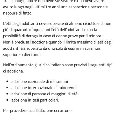
Tra i coniugi inoltre non deve sussistere e non deve avere
avuto luogo negli ultimi tre anni una separazione personale
neppure di fatto.
L'età degli adottanti deve superare di almeno diciotto e di non
più di quarantacinque anni l'età dell'adottando, con la
possibilità di deroga in caso di danno grave per il minore.
Non è preclusa l'adozione quando il limite massimo di età degli
adottanti sia superato da uno solo di essi in misura non
superiore a dieci anni.
Nell’ordinamento giuridico italiano sono previsti i seguenti tipi
di adozione:
adozione nazionale di minorenni
adozione internazionale di minorenni
adozione di persone di maggiori di età
adozione in casi particolari.
Per procedere con l'adozione occorrono: