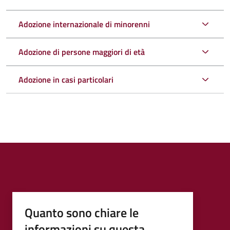
Adozione internazionale di minorenni
Adozione di persone maggiori di età
Adozione in casi particolari
Quanto sono chiare le
informazioni su questa