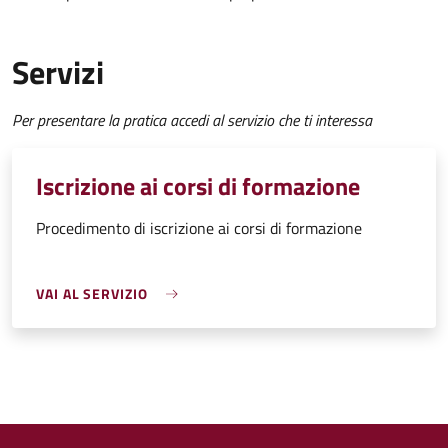
Servizi
Per presentare la pratica accedi al servizio che ti interessa
Iscrizione ai corsi di formazione
Procedimento di iscrizione ai corsi di formazione
VAI AL SERVIZIO