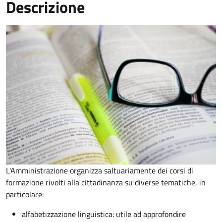
Descrizione
L'Amministrazione organizza saltuariamente dei corsi di
formazione rivolti alla cittadinanza su diverse tematiche, in
particolare:
alfabetizzazione linguistica: utile ad approfondire