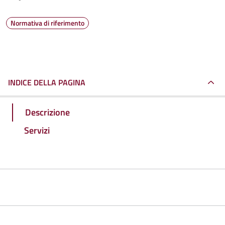
Normativa di riferimento
INDICE DELLA PAGINA
Descrizione
Servizi