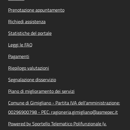
Prenotazione appuntamento
Richiedi assistenza
Statistiche del portale
Leggi le FAQ
Pagamenti
Riepilogo valutazioni
Segnalazione disservizio
Piano di miglioramento dei servizi
Comune di Gimigliano - Partita IVA dell'amministrazione:
00296900798 - PEC: ragioneria.gimigliano@asmepec.it
Powered by Sportello Telematico Polifunzionale (v.