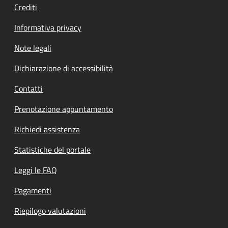
Crediti
Informativa privacy
Note legali
Dichiarazione di accessibilità
Contatti
Prenotazione appuntamento
Richiedi assistenza
Statistiche del portale
Leggi le FAQ
Pagamenti
Riepilogo valutazioni