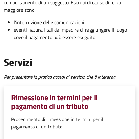
comportamento di un soggetto. Esempi di cause di forza
maggiore sono:
l'interruzione delle comunicazioni
eventi naturali tali da impedire di raggiungere il luogo
dove il pagamento può essere eseguito.
Servizi
Per presentare la pratica accedi al servizio che ti interessa
Rimessione in termini per il
pagamento di un tributo
Procedimento di rimessione in termini per il
pagamento di un tributo