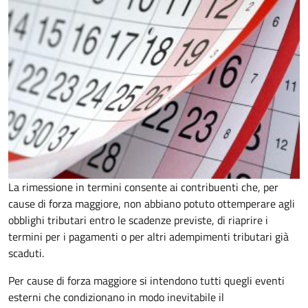
La rimessione in termini consente ai contribuenti che, per
cause di forza maggiore, non abbiano potuto ottemperare agli
obblighi tributari entro le scadenze previste, di riaprire i
termini per i pagamenti o per altri adempimenti tributari già
scaduti.
Per cause di forza maggiore si intendono tutti quegli eventi
esterni che condizionano in modo inevitabile il