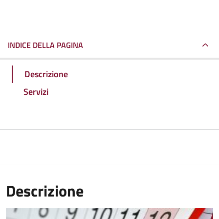
INDICE DELLA PAGINA
Descrizione
Servizi
Descrizione