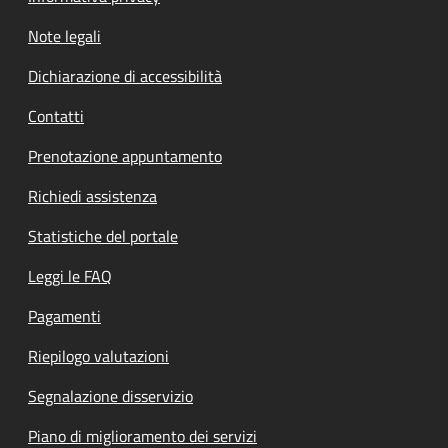
Note legali
Dichiarazione di accessibilità
Contatti
Prenotazione appuntamento
Richiedi assistenza
Statistiche del portale
Leggi le FAQ
Pagamenti
Riepilogo valutazioni
Segnalazione disservizio
Piano di miglioramento dei servizi