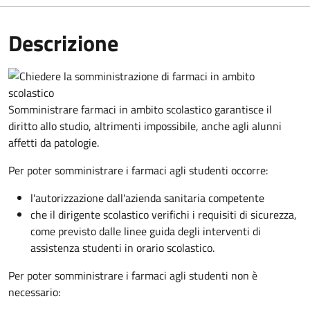
Descrizione
Somministrare farmaci in ambito scolastico garantisce il
diritto allo studio, altrimenti impossibile, anche agli alunni
affetti da patologie.
Per poter somministrare i farmaci agli studenti occorre:
l'autorizzazione dall'azienda sanitaria competente
che il dirigente scolastico verifichi i requisiti di sicurezza,
come previsto dalle linee guida degli interventi di
assistenza studenti in orario scolastico.
Per poter somministrare i farmaci agli studenti non è
necessario: