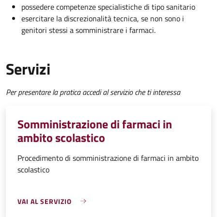
possedere competenze specialistiche di tipo sanitario
esercitare la discrezionalità tecnica, se non sono i
genitori stessi a somministrare i farmaci.
Servizi
Per presentare la pratica accedi al servizio che ti interessa
Somministrazione di farmaci in
ambito scolastico
Procedimento di somministrazione di farmaci in ambito
scolastico
VAI AL SERVIZIO