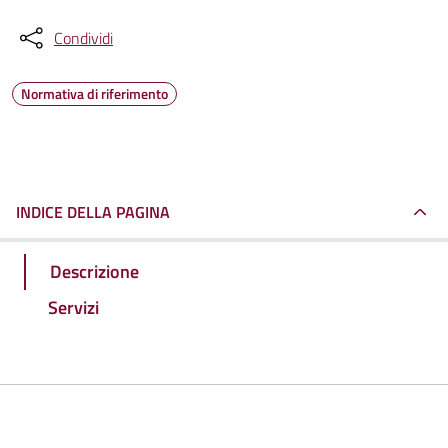
Condividi
Normativa di riferimento
INDICE DELLA PAGINA
Descrizione
Servizi