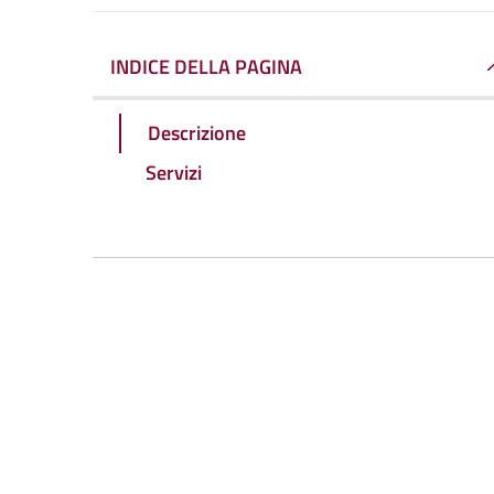
INDICE DELLA PAGINA
Descrizione
Servizi