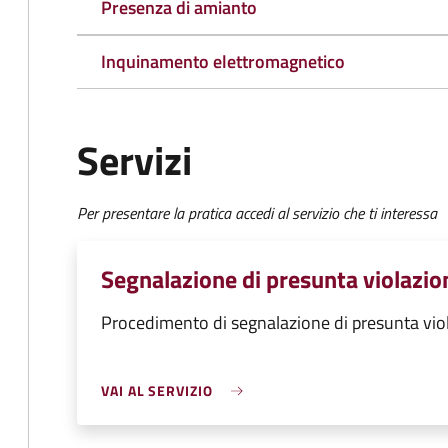
Presenza di amianto
Inquinamento elettromagnetico
Servizi
Per presentare la pratica accedi al servizio che ti interessa
Segnalazione di presunta violazio
Procedimento di segnalazione di presunta vio
VAI AL SERVIZIO