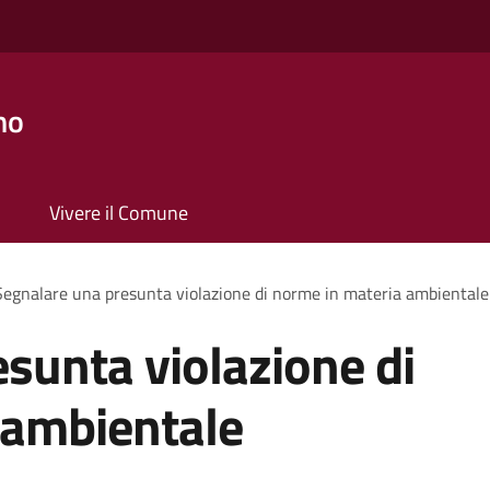
no
Vivere il Comune
Segnalare una presunta violazione di norme in materia ambientale
sunta violazione di
 ambientale