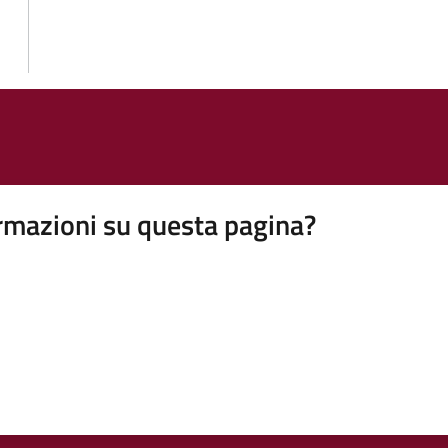
rmazioni su questa pagina?