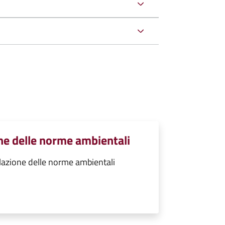
ne delle norme ambientali
lazione delle norme ambientali