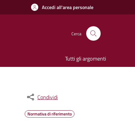
Accedi all'area personale
Cerca
Tutti gli argomenti
Condividi
Normativa di riferimento