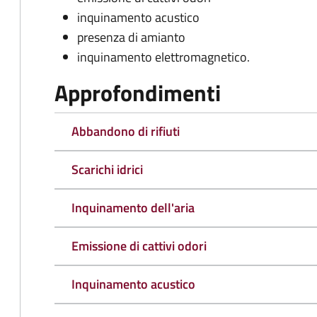
inquinamento acustico
presenza di amianto
inquinamento elettromagnetico.
Approfondimenti
Abbandono di rifiuti
Scarichi idrici
Inquinamento dell'aria
Emissione di cattivi odori
Inquinamento acustico