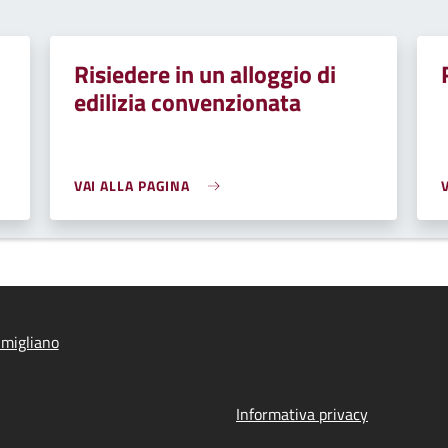
Risiedere in un alloggio di
edilizia convenzionata
VAI ALLA PAGINA
migliano
Informativa privacy