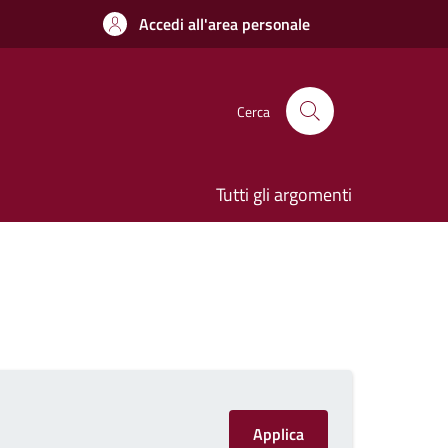
Accedi all'area personale
Cerca
Tutti gli argomenti