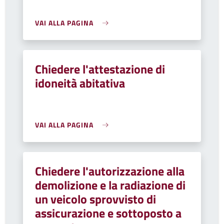
VAI ALLA PAGINA
Chiedere l'attestazione di
idoneità abitativa
VAI ALLA PAGINA
Chiedere l'autorizzazione alla
demolizione e la radiazione di
un veicolo sprovvisto di
assicurazione e sottoposto a