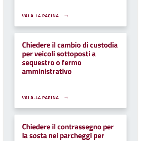
VAI ALLA PAGINA
Chiedere il cambio di custodia
per veicoli sottoposti a
sequestro o fermo
amministrativo
VAI ALLA PAGINA
Chiedere il contrassegno per
la sosta nei parcheggi per