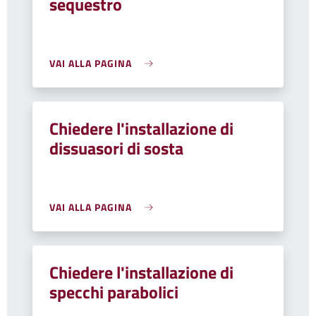
sequestro
VAI ALLA PAGINA
Chiedere l'installazione di
dissuasori di sosta
VAI ALLA PAGINA
Chiedere l'installazione di
specchi parabolici