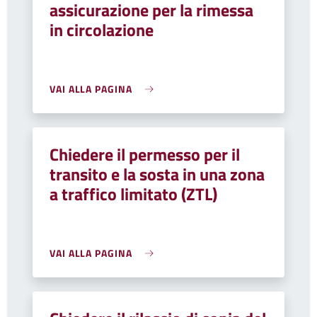
assicurazione per la rimessa
in circolazione
VAI ALLA PAGINA
Chiedere il permesso per il
transito e la sosta in una zona
a traffico limitato (ZTL)
VAI ALLA PAGINA