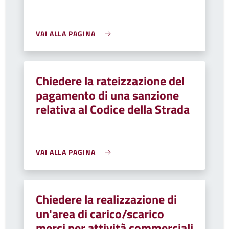
VAI ALLA PAGINA
Chiedere la rateizzazione del
pagamento di una sanzione
relativa al Codice della Strada
VAI ALLA PAGINA
Chiedere la realizzazione di
un'area di carico/scarico
merci per attività commerciali