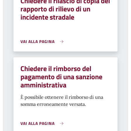
Chiedere il rilascio di copia del
rapporto di rilievo di un
incidente stradale
VAI ALLA PAGINA
Chiedere il rimborso del
pagamento di una sanzione
amministrativa
È possibile ottenere il rimborso di una
somma erroneamente versata.
VAI ALLA PAGINA