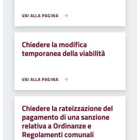
VAI ALLA PAGINA
Chiedere la modifica
temporanea della viabilità
VAI ALLA PAGINA
Chiedere la rateizzazione del
pagamento di una sanzione
relativa a Ordinanze e
Regolamenti comunali