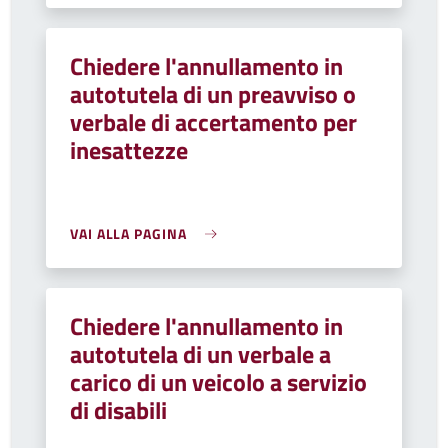
Chiedere l'annullamento in
autotutela di un preavviso o
verbale di accertamento per
inesattezze
VAI ALLA PAGINA
Chiedere l'annullamento in
autotutela di un verbale a
carico di un veicolo a servizio
di disabili