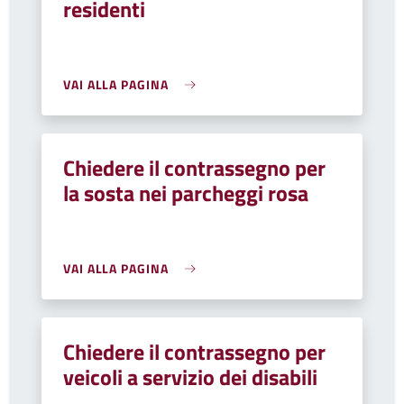
residenti
VAI ALLA PAGINA
Chiedere il contrassegno per
la sosta nei parcheggi rosa
VAI ALLA PAGINA
Chiedere il contrassegno per
veicoli a servizio dei disabili