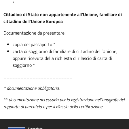
*
Cittadino di Stato non appartenente all'Unione, familiare di
cittadino dell’Unione Europea
Documentazione da presentare:
copia del passaporto *
carta di soggiorno di familiare di cittadino dell’Unione,
oppure ricevuta della richiesta di rilascio di carta di
soggiorno *
________________________
* documentazione obbligatoria.
** documentazione necessaria per la registrazione nell'anagrafe del
rapporto di parentela e per il rilascio della certificazione.