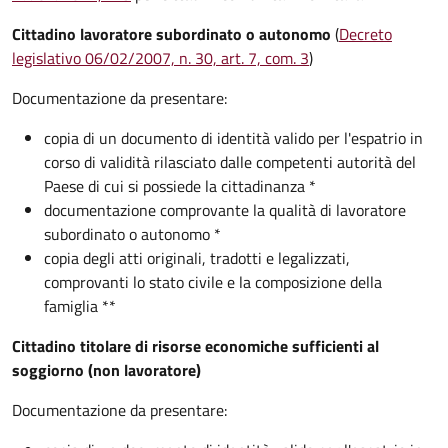
Cittadino lavoratore subordinato o autonomo
(
Decreto
legislativo 06/02/2007, n. 30, art. 7, com. 3
)
Documentazione da presentare:
copia di un documento di identità valido per l'espatrio in
corso di validità rilasciato dalle competenti autorità del
Paese di cui si possiede la cittadinanza *
documentazione comprovante la qualità di lavoratore
subordinato o autonomo *
copia degli atti originali, tradotti e legalizzati,
comprovanti lo stato civile e la composizione della
famiglia **
Cittadino titolare di risorse economiche sufficienti al
soggiorno (non lavoratore)
Documentazione da presentare: