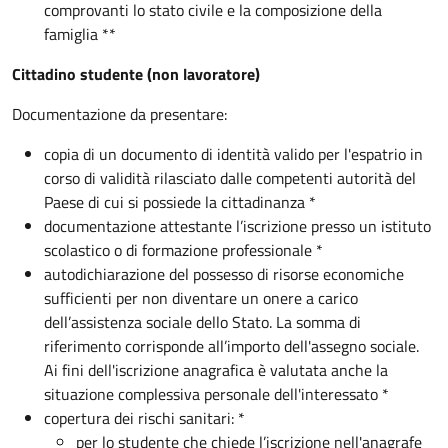
comprovanti lo stato civile e la composizione della
famiglia **
Cittadino studente (non lavoratore)
Documentazione da presentare:
copia di un documento di identità valido per l'espatrio in
corso di validità rilasciato dalle competenti autorità del
Paese di cui si possiede la cittadinanza *
documentazione attestante l’iscrizione presso un istituto
scolastico o di formazione professionale *
autodichiarazione del possesso di risorse economiche
sufficienti per non diventare un onere a carico
dell’assistenza sociale dello Stato. La somma di
riferimento corrisponde all’importo dell'assegno sociale.
Ai fini dell'iscrizione anagrafica è valutata anche la
situazione complessiva personale dell'interessato *
copertura dei rischi sanitari: *
per lo studente che chiede l’iscrizione nell'anagrafe