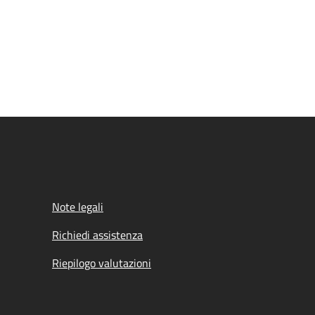
Note legali
Richiedi assistenza
Riepilogo valutazioni