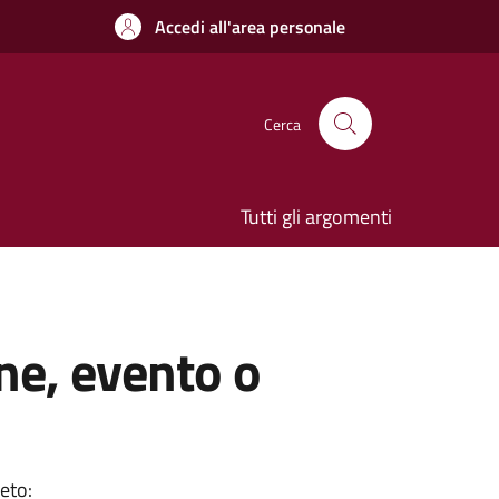
Accedi all'area personale
Cerca
Tutti gli argomenti
ne, evento o
eto: