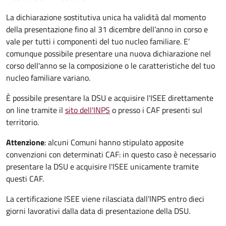
La dichiarazione sostitutiva unica ha validità dal momento
della presentazione fino al 31 dicembre dell’anno in corso e
vale per tutti i componenti del tuo nucleo familiare. E’
comunque possibile presentare una nuova dichiarazione nel
corso dell'anno se la composizione o le caratteristiche del tuo
nucleo familiare variano.
È possibile presentare la DSU e acquisire l'ISEE direttamente
on line tramite il
sito dell'INPS
o presso
i CAF presenti sul
territorio.
Attenzione
: alcuni Comuni hanno stipulato apposite
convenzioni con determinati CAF: in questo caso è necessario
presentare la DSU e acquisire l'ISEE unicamente tramite
questi CAF.
La certificazione ISEE viene rilasciata dall’INPS entro dieci
giorni lavorativi dalla data di presentazione della DSU.