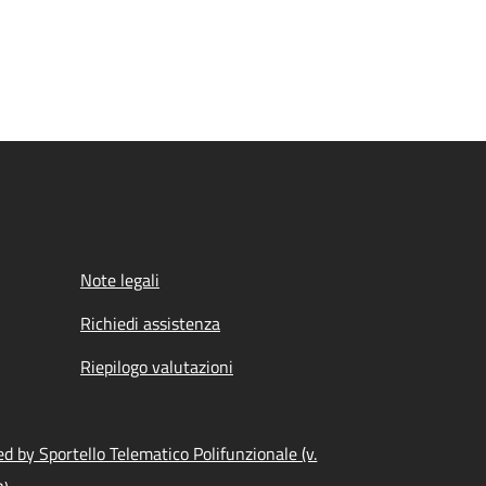
Note legali
Richiedi assistenza
Riepilogo valutazioni
d by Sportello Telematico Polifunzionale (v.