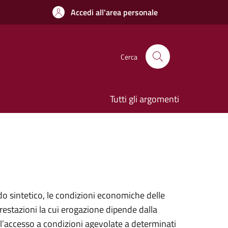
Accedi all'area personale
Cerca
Tutti gli argomenti
o sintetico, le condizioni economiche delle
prestazioni la cui erogazione dipende dalla
l’accesso a condizioni agevolate a determinati