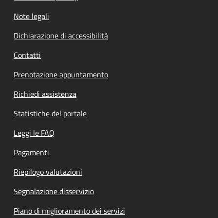
Note legali
Dichiarazione di accessibilità
Contatti
Prenotazione appuntamento
Richiedi assistenza
Statistiche del portale
Leggi le FAQ
Pagamenti
Riepilogo valutazioni
Segnalazione disservizio
Piano di miglioramento dei servizi