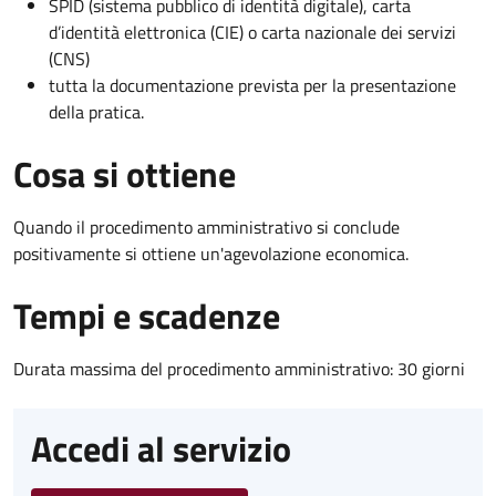
SPID (sistema pubblico di identità digitale), carta
d’identità elettronica (CIE) o carta nazionale dei servizi
(CNS)
tutta la documentazione prevista per la presentazione
della pratica.
Cosa si ottiene
Quando il procedimento amministrativo si conclude
positivamente si ottiene un'agevolazione economica.
Tempi e scadenze
Durata massima del procedimento amministrativo: 30 giorni
Accedi al servizio