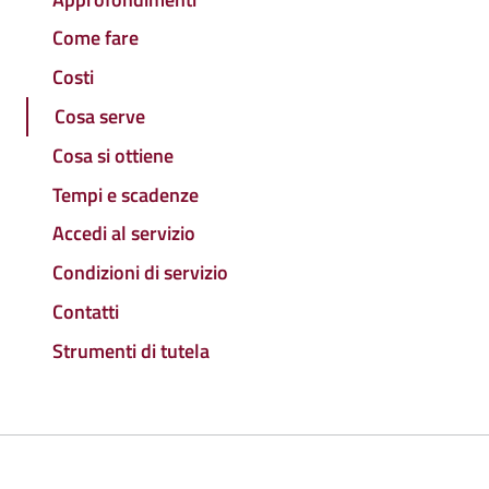
Come fare
Costi
Cosa serve
Cosa si ottiene
Tempi e scadenze
Accedi al servizio
Condizioni di servizio
Contatti
Strumenti di tutela