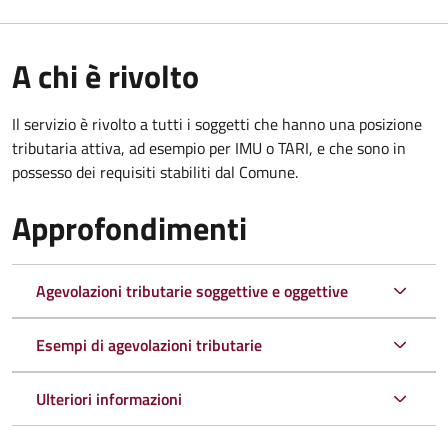
A chi è rivolto
Il servizio è rivolto a tutti i soggetti che hanno una posizione
tributaria attiva, ad esempio per IMU o TARI, e che sono in
possesso dei requisiti stabiliti dal Comune.
Approfondimenti
Agevolazioni tributarie soggettive e oggettive
Esempi di agevolazioni tributarie
Ulteriori informazioni