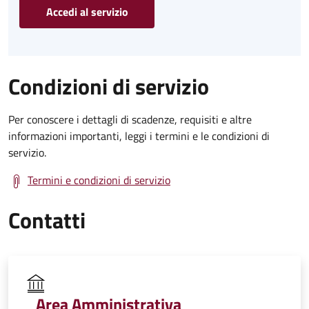
Accedi al servizio
Condizioni di servizio
Per conoscere i dettagli di scadenze, requisiti e altre
informazioni importanti, leggi i termini e le condizioni di
servizio.
Termini e condizioni di servizio
Contatti
Area Amministrativa