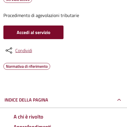
Procedimento di agevolazioni tributarie
Accedi al servizio
Condividi
Normativa di riferimento
INDICE DELLA PAGINA
A chi è rivolto
Approfondimenti