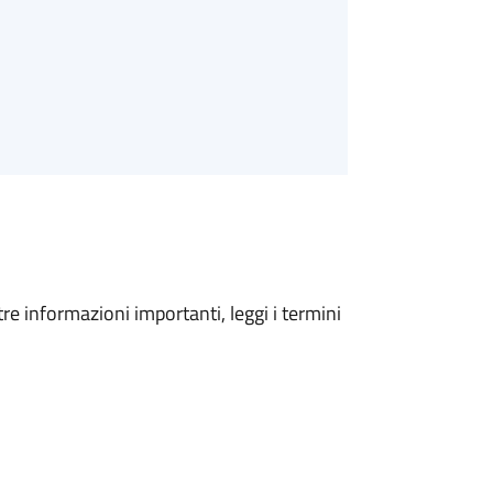
tre informazioni importanti, leggi i termini