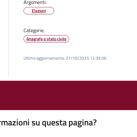
Argomenti:
Elezioni
Categorie:
Anagrafe e stato civile
Ultimo aggiornamento:
27/10/2025 12:39.06
rmazioni su questa pagina?