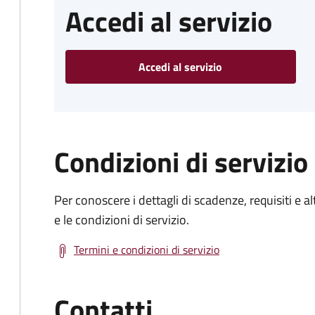
Accedi al servizio
Accedi al servizio
Condizioni di servizio
Per conoscere i dettagli di scadenze, requisiti e al
e le condizioni di servizio.
Termini e condizioni di servizio
Contatti