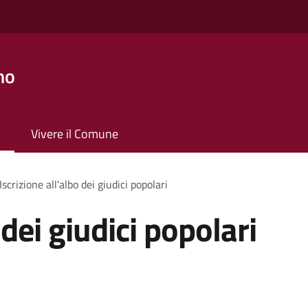
no
Vivere il Comune
Iscrizione all'albo dei giudici popolari
 dei giudici popolari