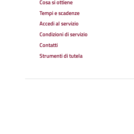
Cosa si ottiene
Tempi e scadenze
Accedi al servizio
Condizioni di servizio
Contatti
Strumenti di tutela