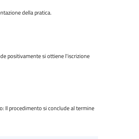
ntazione della pratica.
e positivamente si ottiene l'iscrizione
 Il procedimento si conclude al termine