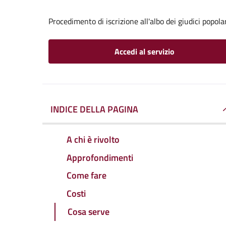
Procedimento di iscrizione all'albo dei giudici popola
Accedi al servizio
INDICE DELLA PAGINA
A chi è rivolto
Approfondimenti
Come fare
Costi
Cosa serve