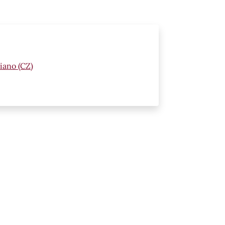
iano (CZ)