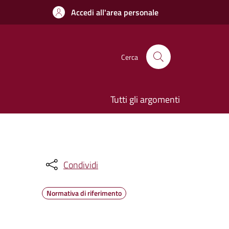
Accedi all'area personale
Cerca
Tutti gli argomenti
Condividi
Normativa di riferimento