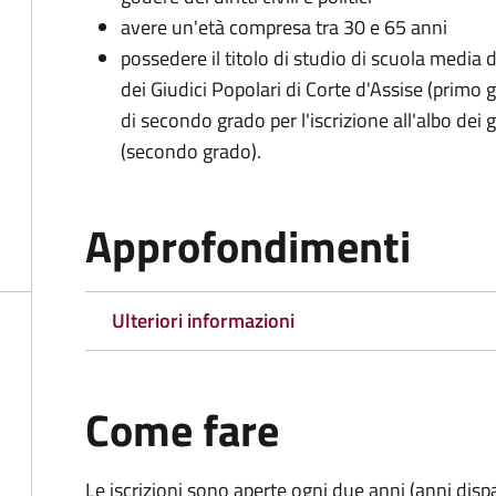
avere un'età compresa tra 30 e 65 anni
possedere il titolo di studio di scuola media d
dei Giudici Popolari di Corte d'Assise (primo g
di secondo grado per l'iscrizione all'albo dei 
(secondo grado).
Approfondimenti
Ulteriori informazioni
Come fare
Le iscrizioni sono aperte ogni due anni (anni disp