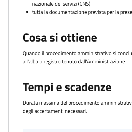
nazionale dei servizi (CNS)
tutta la documentazione prevista per la prese
Cosa si ottiene
Quando il procedimento amministrativo si conclud
all'albo o registro tenuto dall'Amministrazione.
Tempi e scadenze
Durata massima del procedimento amministrativo:
degli accertamenti necessari.