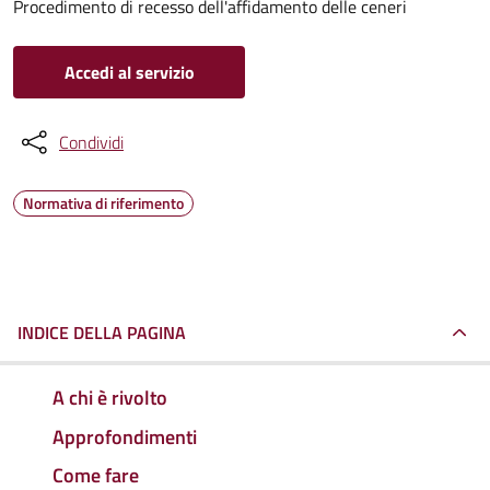
Procedimento di recesso dell'affidamento delle ceneri
Accedi al servizio
Condividi
Normativa di riferimento
INDICE DELLA PAGINA
A chi è rivolto
Approfondimenti
Come fare