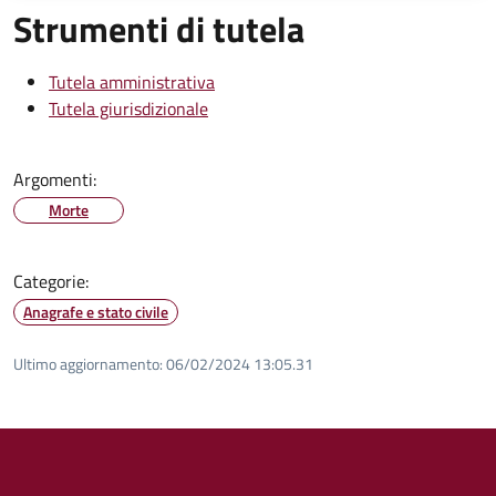
Strumenti di tutela
Tutela amministrativa
Tutela giurisdizionale
Argomenti:
Morte
Categorie:
Anagrafe e stato civile
Ultimo aggiornamento:
06/02/2024 13:05.31