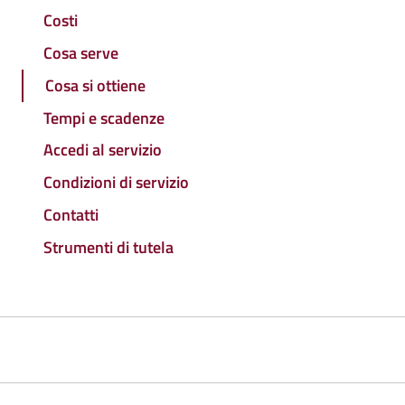
Costi
Cosa serve
Cosa si ottiene
Tempi e scadenze
Accedi al servizio
Condizioni di servizio
Contatti
Strumenti di tutela