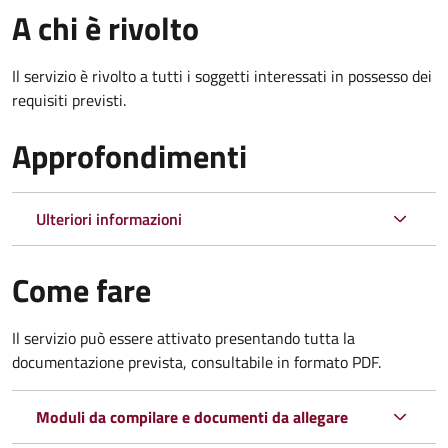
A chi è rivolto
Il servizio è rivolto a tutti i soggetti interessati in possesso dei
requisiti previsti.
Approfondimenti
Ulteriori informazioni
Come fare
Il servizio può essere attivato presentando tutta la
documentazione prevista, consultabile in formato PDF.
Moduli da compilare e documenti da allegare