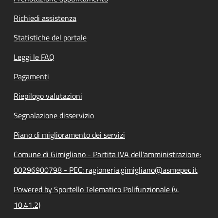
Richiedi assistenza
Statistiche del portale
Leggi le FAQ
Pagamenti
Riepilogo valutazioni
Segnalazione disservizio
Piano di miglioramento dei servizi
Comune di Gimigliano - Partita IVA dell'amministrazione:
00296900798 - PEC: ragioneria.gimigliano@asmepec.it
Powered by Sportello Telematico Polifunzionale (v.
10.41.2)