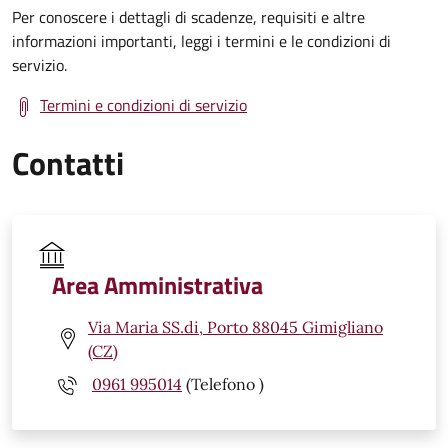
Per conoscere i dettagli di scadenze, requisiti e altre
informazioni importanti, leggi i termini e le condizioni di
servizio.
Termini e condizioni di servizio
Contatti
Area Amministrativa
Via Maria SS.di, Porto 88045 Gimigliano
(CZ)
0961 995014
(Telefono )