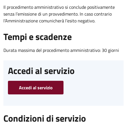
Il procedimento amministrativo si conclude positivamente
senza l’emissione di un provvedimento. In caso contrario
l’Amministrazione comunicherà l’esito negativo.
Tempi e scadenze
Durata massima del procedimento amministrativo: 30 giorni
Accedi al servizio
Accedi al servizio
Condizioni di servizio