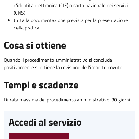
d’identità elettronica (CIE) o carta nazionale dei servizi
(CNS)
tutta la documentazione prevista per la presentazione
della pratica.
Cosa si ottiene
Quando il procedimento amministrativo si conclude
positivamente si ottiene la revisione dell'importo dovuto.
Tempi e scadenze
Durata massima del procedimento amministrativo: 30 giorni
Accedi al servizio