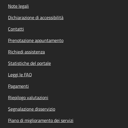
Note legali
Dichiarazione di accessibilità
Contatti
Prenotazione appuntamento
Richiedi assistenza
Statistiche del portale
Leggi le FAQ
Pagamenti
Riepilogo valutazioni
Segnalazione disservizio
Piano di miglioramento dei servizi