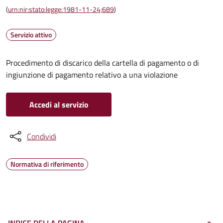
(
urn:nir:stato:legge:1981-11-24;689
)
Servizio attivo
Procedimento di discarico della cartella di pagamento o di
ingiunzione di pagamento relativo a una violazione
Accedi al servizio
Condividi
Normativa di riferimento