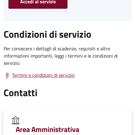
Accedi al servizio
Condizioni di servizio
Per conoscere i dettagli di scadenze, requisiti e altre
informazioni importanti, leggi i termini e le condizioni di
servizio.
Termini e condizioni di servizio
Contatti
Area Amministrativa