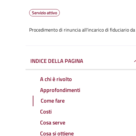
Servizio attivo
Procedimento di rinuncia all'incarico di fiduciario da
INDICE DELLA PAGINA
A chi è rivolto
Approfondimenti
Come fare
Costi
Cosa serve
Cosa si ottiene