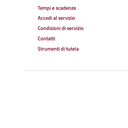
Tempi e scadenze
Accedi al servizio
Condizioni di servizio
Contatti
Strumenti di tutela