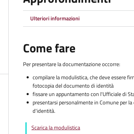
Ulteriori informazioni
Come fare
Per presentare la documentazione occorre:
compilare la modulistica, che deve essere fir
fotocopia del documento di identità
fissare un appuntamento con l'Ufficiale di St
presentarsi personalmente in Comune per l
d'identità.
Scarica la modulistica