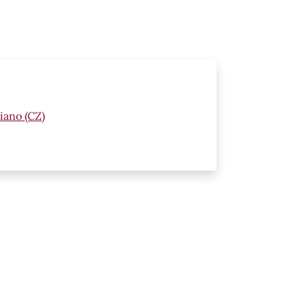
iano (CZ)