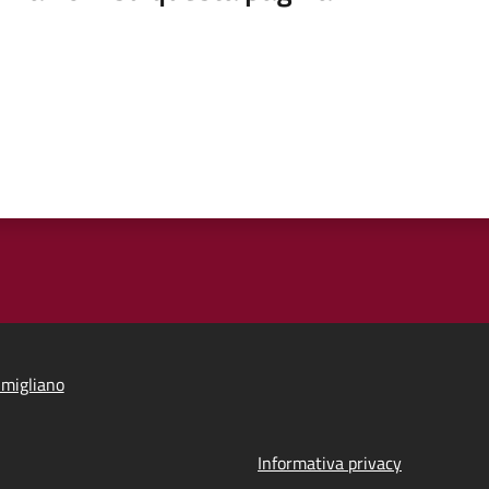
migliano
Informativa privacy