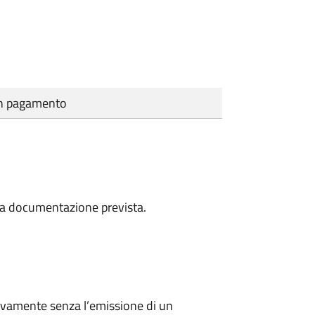
cun pagamento
a la documentazione prevista.
ivamente senza l’emissione di un