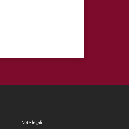
Note legali