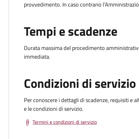
provvedimento. In caso contrario l’Amministrazio
Tempi e scadenze
Durata massima del procedimento amministrativo
immediata.
Condizioni di servizio
Per conoscere i dettagli di scadenze, requisiti e al
e le condizioni di servizio.
Termini e condizioni di servizio