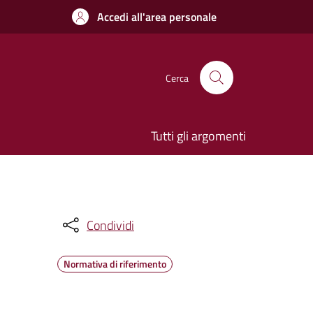
Accedi all'area personale
Cerca
Tutti gli argomenti
Condividi
Normativa di riferimento