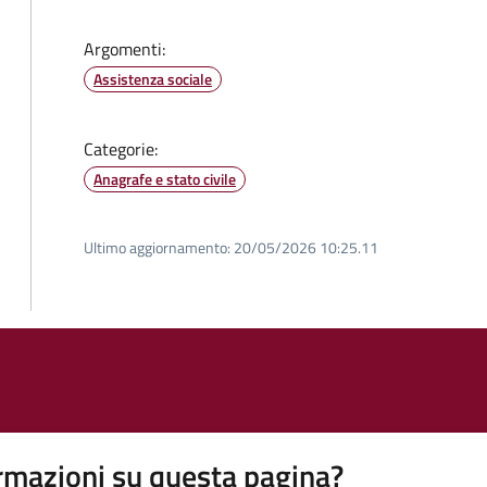
Argomenti:
Assistenza sociale
Categorie:
Anagrafe e stato civile
Ultimo aggiornamento:
20/05/2026 10:25.11
rmazioni su questa pagina?