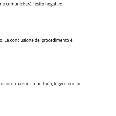
ne comunicherà l’esito negativo.
: La conclusione del procedimento è
tre informazioni importanti, leggi i termini