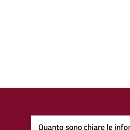
Quanto sono chiare le info