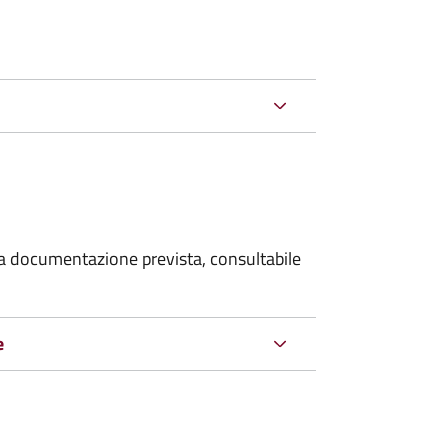
 la documentazione prevista, consultabile
e