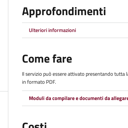
Approfondimenti
Ulteriori informazioni
Come fare
Il servizio può essere attivato presentando tutta
in formato PDF.
Moduli da compilare e documenti da allegar
Costi