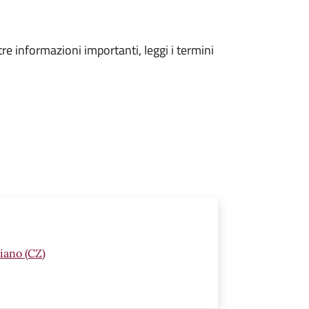
tre informazioni importanti, leggi i termini
iano (CZ)