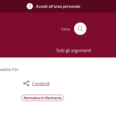
Accedi all'area personale
Cerca
Tutti gli argomenti
modello F24
Condividi
Normativa di riferimento