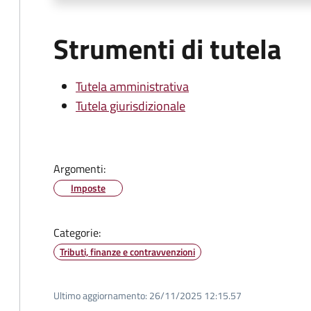
Strumenti di tutela
Tutela amministrativa
Tutela giurisdizionale
Argomenti:
Imposte
Categorie:
Tributi, finanze e contravvenzioni
Ultimo aggiornamento:
26/11/2025 12:15.57