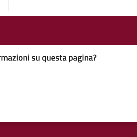
rmazioni su questa pagina?