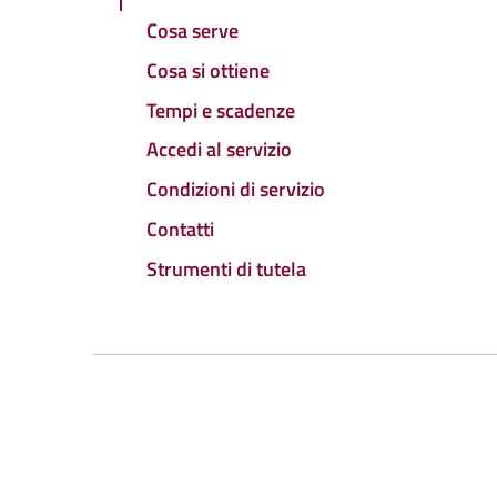
Cosa serve
Cosa si ottiene
Tempi e scadenze
Accedi al servizio
Condizioni di servizio
Contatti
Strumenti di tutela