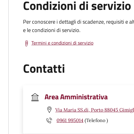
Condizioni di servizio
Per conoscere i dettagli di scadenze, requisiti e al
e le condizioni di servizio.
Termini e condizioni di servizio
Contatti
Area Amministrativa
Via Maria SS.di, Porto 88045 Gimigl
0961 995014
(Telefono )