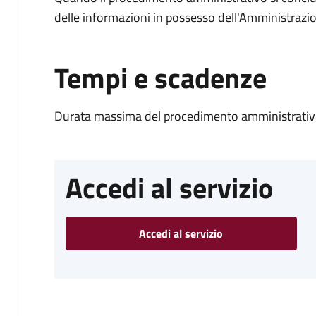
delle informazioni in possesso dell'Amministrazi
Tempi e scadenze
Durata massima del procedimento amministrativo
Accedi al servizio
Accedi al servizio