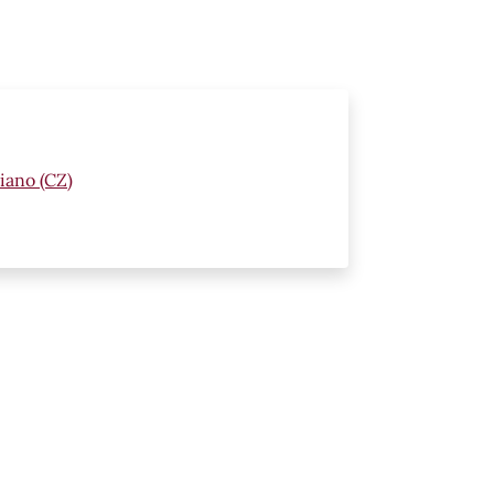
iano (CZ)