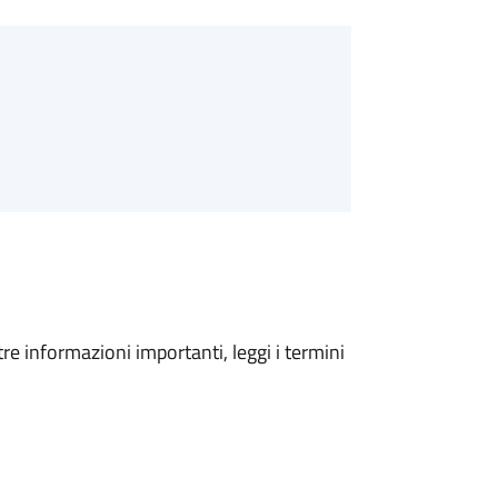
tre informazioni importanti, leggi i termini