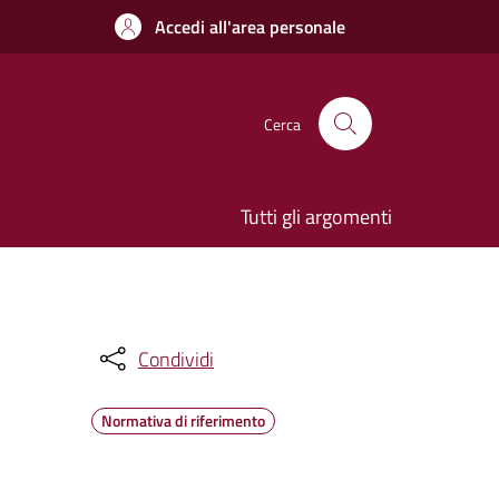
Accedi all'area personale
Cerca
Tutti gli argomenti
Condividi
Normativa di riferimento