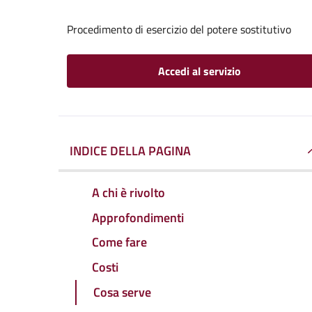
Procedimento di esercizio del potere sostitutivo
Accedi al servizio
INDICE DELLA PAGINA
A chi è rivolto
Approfondimenti
Come fare
Costi
Cosa serve