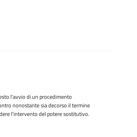
hiesto l'avvio di un procedimento
ntro nonostante sia decorso il termine
ere l'intervento del potere sostitutivo.