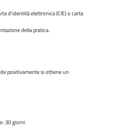
rta d’identità elettronica (CIE) o carta
ntazione della pratica.
de positivamente si ottiene un
: 30 giorni