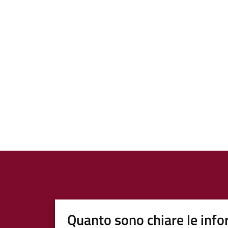
Quanto sono chiare le info