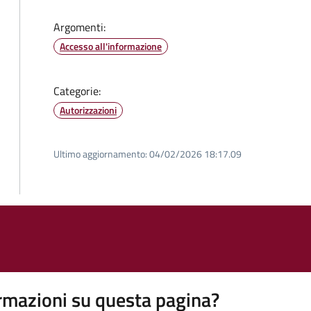
Argomenti:
Accesso all'informazione
Categorie:
Autorizzazioni
Ultimo aggiornamento:
04/02/2026 18:17.09
rmazioni su questa pagina?