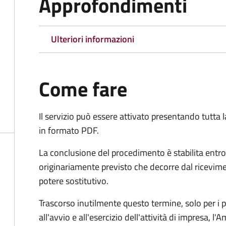
Approfondimenti
Ulteriori informazioni
Come fare
Il servizio può essere attivato presentando tutta
in formato PDF.
La conclusione del procedimento è stabilita entro
originariamente previsto che decorre dal ricevim
potere sostitutivo.
Trascorso inutilmente questo termine,
solo per i 
all'avvio e all'esercizio dell'attività di impresa,
l'A