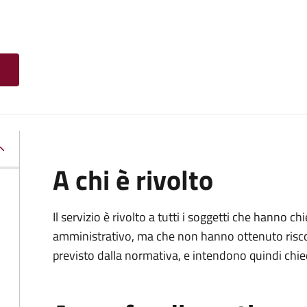
A chi è rivolto
Il servizio è rivolto a tutti i soggetti che hanno c
amministrativo, ma che non hanno ottenuto risco
previsto dalla normativa, e intendono quindi chied