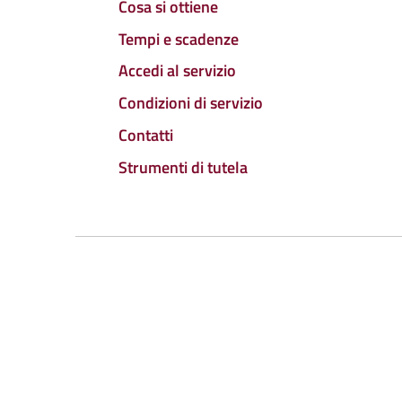
Cosa si ottiene
Tempi e scadenze
Accedi al servizio
Condizioni di servizio
Contatti
Strumenti di tutela