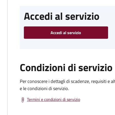
Accedi al servizio
Accedi al servizio
Condizioni di servizio
Per conoscere i dettagli di scadenze, requisiti e al
e le condizioni di servizio.
Termini e condizioni di servizio