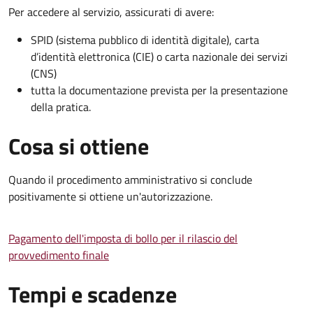
Per accedere al servizio, assicurati di avere:
SPID (sistema pubblico di identità digitale), carta
d’identità elettronica (CIE) o carta nazionale dei servizi
(CNS)
tutta la documentazione prevista per la presentazione
della pratica.
Cosa si ottiene
Quando il procedimento amministrativo si conclude
positivamente si ottiene un'autorizzazione.
Pagamento dell'imposta di bollo per il rilascio del
provvedimento finale
Tempi e scadenze