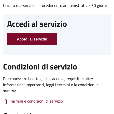
Durata massima del procedimento amministrativo: 30 giorni
Accedi al servizio
Accedi al servizio
Condizioni di servizio
Per conoscere i dettagli di scadenze, requisiti e altre
informazioni importanti, leggi i termini e le condizioni di
servizio.
Termini e condizioni di servizio