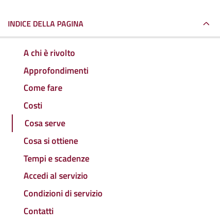
INDICE DELLA PAGINA
A chi è rivolto
Approfondimenti
Come fare
Costi
Cosa serve
Cosa si ottiene
Tempi e scadenze
Accedi al servizio
Condizioni di servizio
Contatti