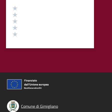
Valutazione
Valuta 5 stelle su 5
Valuta 4 stelle su 5
Valuta 3 stelle su 5
Valuta 2 stelle su 5
Valuta 1 stelle su 5
Comune di Gimigliano