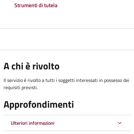
Strumenti di tutela
A chi è rivolto
Il servizio è rivolto a tutti i soggetti interessati in possesso dei
requisiti previsti.
Approfondimenti
Ulteriori informazioni