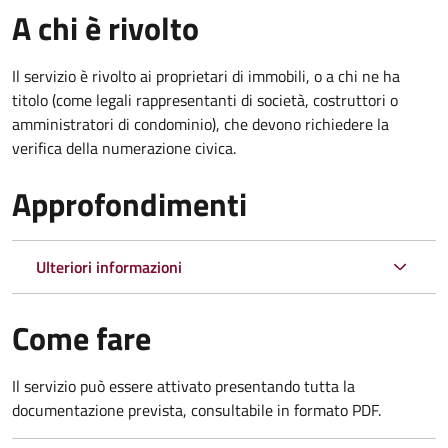
A chi è rivolto
Il servizio è rivolto ai proprietari di immobili, o a chi ne ha
titolo (come legali rappresentanti di società, costruttori o
amministratori di condominio), che devono richiedere la
verifica della numerazione civica.
Approfondimenti
Ulteriori informazioni
Come fare
Il servizio può essere attivato presentando tutta la
documentazione prevista, consultabile in formato PDF.