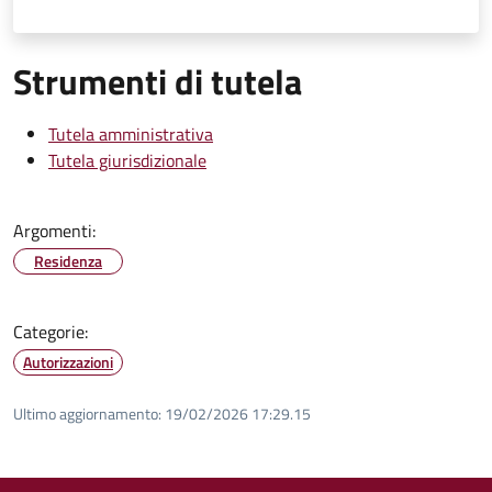
Strumenti di tutela
Tutela amministrativa
Tutela giurisdizionale
Argomenti:
Residenza
Categorie:
Autorizzazioni
Ultimo aggiornamento:
19/02/2026 17:29.15