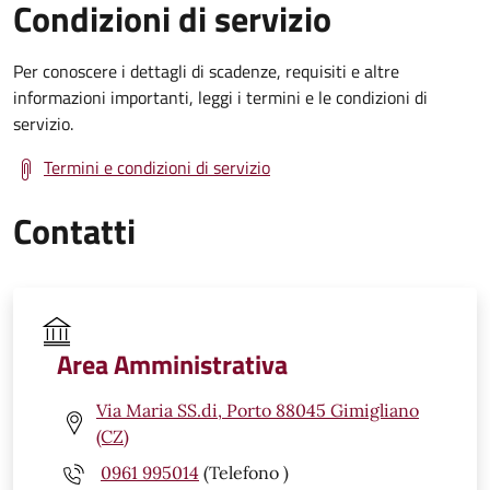
Condizioni di servizio
Per conoscere i dettagli di scadenze, requisiti e altre
informazioni importanti, leggi i termini e le condizioni di
servizio.
Termini e condizioni di servizio
Contatti
Area Amministrativa
Via Maria SS.di, Porto 88045 Gimigliano
(CZ)
0961 995014
(Telefono )