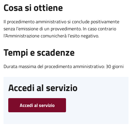
Cosa si ottiene
Il procedimento amministrativo si conclude positivamente
senza l’emissione di un provvedimento. In caso contrario
l’Amministrazione comunicherà l’esito negativo.
Tempi e scadenze
Durata massima del procedimento amministrativo: 30 giorni
Accedi al servizio
Accedi al servizio