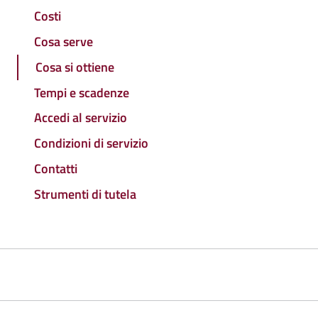
Costi
Cosa serve
Cosa si ottiene
Tempi e scadenze
Accedi al servizio
Condizioni di servizio
Contatti
Strumenti di tutela