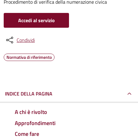
Procedimento di verifica della numerazione civica
Accedi al servizio
Condividi
Normativa di riferimento
INDICE DELLA PAGINA
A chi è rivolto
Approfondimenti
Come fare