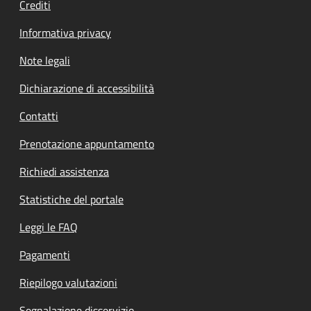
Crediti
Informativa privacy
Note legali
Dichiarazione di accessibilità
Contatti
Prenotazione appuntamento
Richiedi assistenza
Statistiche del portale
Leggi le FAQ
Pagamenti
Riepilogo valutazioni
Segnalazione disservizio