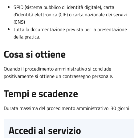
SPID (sistema pubblico di identità digitale), carta
d’identità elettronica (CIE) o carta nazionale dei servizi
(CNS)
tutta la documentazione prevista per la presentazione
della pratica.
Cosa si ottiene
Quando il procedimento amministrativo si conclude
positivamente si ottiene un contrassegno personale.
Tempi e scadenze
Durata massima del procedimento amministrativo: 30 giorni
Accedi al servizio