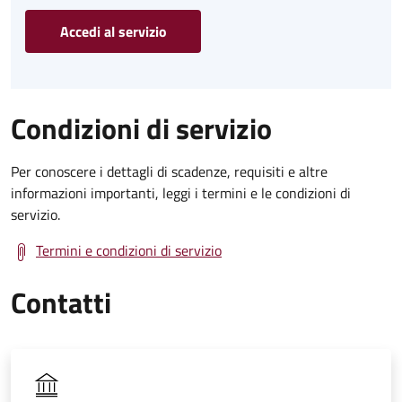
Accedi al servizio
Condizioni di servizio
Per conoscere i dettagli di scadenze, requisiti e altre
informazioni importanti, leggi i termini e le condizioni di
servizio.
Termini e condizioni di servizio
Contatti