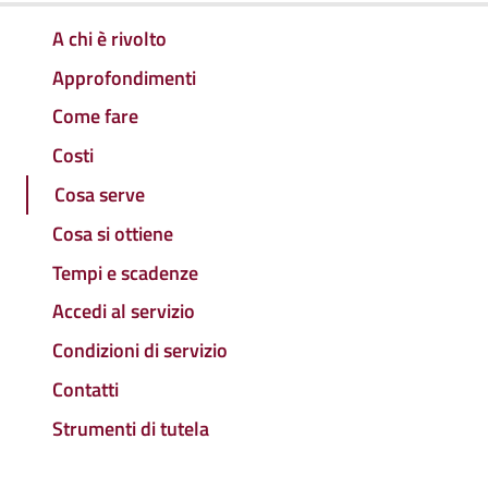
A chi è rivolto
Approfondimenti
Come fare
Costi
Cosa serve
Cosa si ottiene
Tempi e scadenze
Accedi al servizio
Condizioni di servizio
Contatti
Strumenti di tutela