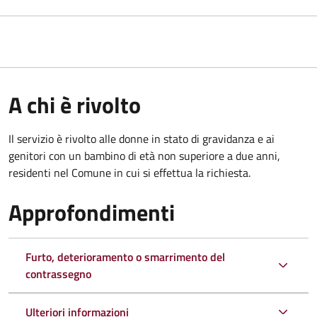
A chi è rivolto
Il servizio è rivolto alle donne in stato di gravidanza e ai
genitori con un bambino di età non superiore a due anni,
residenti nel Comune in cui si effettua la richiesta.
Approfondimenti
Furto, deterioramento o smarrimento del
contrassegno
Ulteriori informazioni