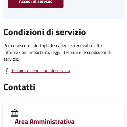
Accedi al servizio
Condizioni di servizio
Per conoscere i dettagli di scadenze, requisiti e altre
informazioni importanti, leggi i termini e le condizioni di
servizio.
Termini e condizioni di servizio
Contatti
Area Amministrativa