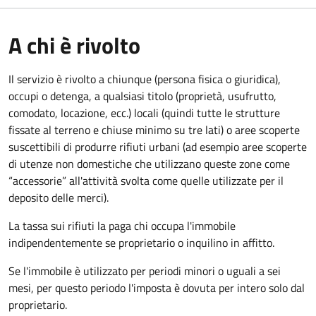
A chi è rivolto
Il servizio è rivolto a chiunque (persona fisica o giuridica)
,
occupi o detenga, a qualsiasi titolo (proprietà, usufrutto,
comodato, locazione, ecc.) locali (quindi tutte le strutture
fissate al terreno e chiuse minimo su tre lati) o aree scoperte
suscettibili di produrre rifiuti urbani (ad esempio aree scoperte
di utenze non domestiche che utilizzano queste zone come
“accessorie” all'attività svolta come quelle utilizzate per il
deposito delle merci).
La tassa sui rifiuti la paga chi occupa l'immobile
indipendentemente se proprietario o inquilino in affitto.
Se l'immobile è utilizzato per periodi minori o uguali a sei
mesi, per questo periodo l'imposta è dovuta per intero solo dal
proprietario.