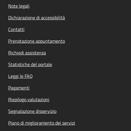
Note legali
Dichiarazione di accessibilità
Contatti
Prenotazione appuntamento
Richiedi assistenza
Statistiche del portale
Leggi le FAQ
Pagamenti
Riepilogo valutazioni
Segnalazione disservizio
Piano di miglioramento dei servizi