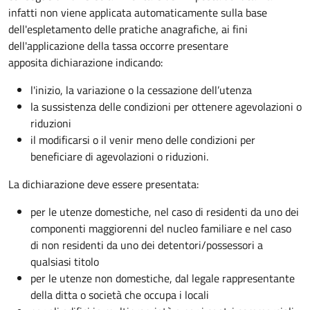
infatti non viene applicata automaticamente sulla base
dell'espletamento delle pratiche anagrafiche, ai fini
dell'applicazione della tassa occorre presentare
apposita dichiarazione indicando:
l'inizio, la variazione o la cessazione dell’utenza
la sussistenza delle condizioni per ottenere agevolazioni o
riduzioni
il modificarsi o il venir meno delle condizioni per
beneficiare di agevolazioni o riduzioni.
La dichiarazione deve essere presentata:
per le utenze domestiche, nel caso di residenti da uno dei
componenti maggiorenni del nucleo familiare e nel caso
di non residenti da uno dei detentori/possessori a
qualsiasi titolo
per le utenze non domestiche, dal legale rappresentante
della ditta o società che occupa i locali