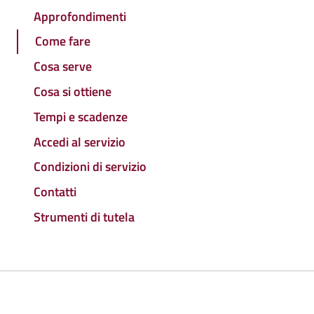
Approfondimenti
Come fare
Cosa serve
Cosa si ottiene
Tempi e scadenze
Accedi al servizio
Condizioni di servizio
Contatti
Strumenti di tutela