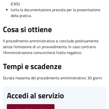
(CNS)
tutta la documentazione prevista per la presentazione
della pratica.
Cosa si ottiene
Il procedimento amministrativo si conclude positivamente
senza l’emissione di un provvedimento. In caso contrario
l’Amministrazione comunicherà l’esito negativo.
Tempi e scadenze
Durata massima del procedimento amministrativo: 30 giorni
Accedi al servizio