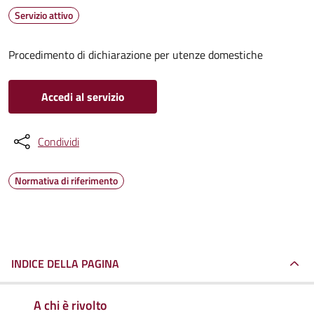
Servizio attivo
Procedimento di dichiarazione per utenze domestiche
Accedi al servizio
Condividi
Normativa di riferimento
INDICE DELLA PAGINA
A chi è rivolto