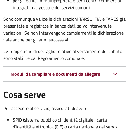
per gli edifici in multiproprietà e per i centri commerciali
integrati, dal gestore dei servizi comuni.
Sono comunque valide le dichiarazioni TARSU, TIA e TARES già
presentate e registrate in banca dati, salvo intervenute
variazioni. Se non intervengono cambiamenti la dichiarazione
vale anche per gli anni successivi.
Le tempistiche di dettaglio relative al versamento del tributo
sono stabilite dal Regolamento comunale.
Moduli da compilare e documenti da allegare
Cosa serve
Per accedere al servizio, assicurati di avere:
SPID (sistema pubblico di identità digitale), carta
d’identità elettronica (CIE) o carta nazionale dei servizi