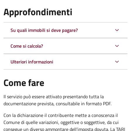
Approfondimenti
Su quali immobili si deve pagare?
Come si calcola?
Ulteriori informazioni
Come fare
Il servizio può essere attivato presentando tutta la
documentazione prevista, consultabile in formato PDF.
Con la dichiarazione il contribuente mette a conoscenza il
Comune di quelle variazioni, oggettive o soggettive, da cui
consegue un diverso ammontare dell’imposta dovuta. La TARI