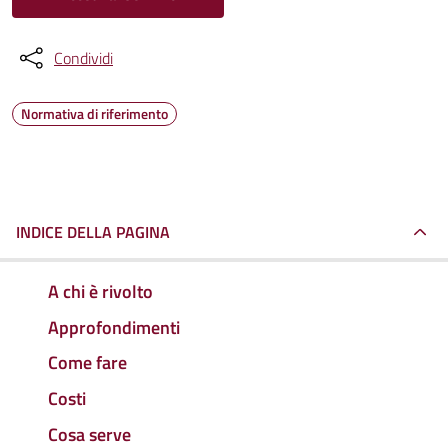
Condividi
Normativa di riferimento
INDICE DELLA PAGINA
A chi è rivolto
Approfondimenti
Come fare
Costi
Cosa serve