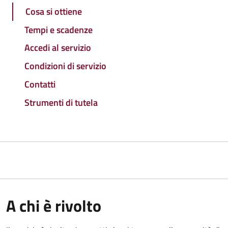
Cosa si ottiene
Tempi e scadenze
Accedi al servizio
Condizioni di servizio
Contatti
Strumenti di tutela
A chi è rivolto