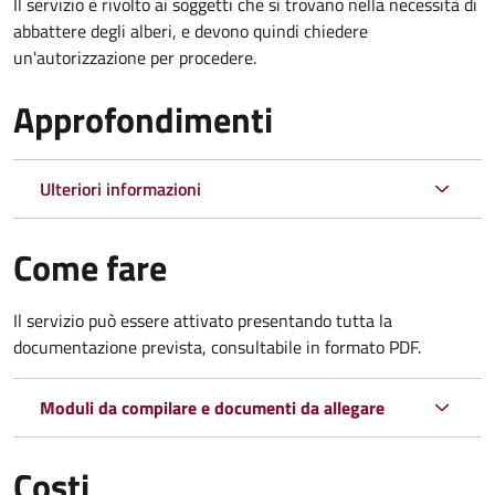
Il servizio è rivolto ai soggetti che si trovano nella necessità di
abbattere degli alberi, e devono quindi chiedere
un'autorizzazione per procedere.
Approfondimenti
Ulteriori informazioni
Come fare
Il servizio può essere attivato presentando tutta la
documentazione prevista, consultabile in formato PDF.
Moduli da compilare e documenti da allegare
Costi