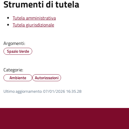
Strumenti di tutela
Tutela amministrativa
Tutela giurisdizionale
Argomenti:
Spazio Verde
Categorie:
Ambiente
Autorizzazioni
Ultimo aggiornamento:
07/01/2026 16:35.28