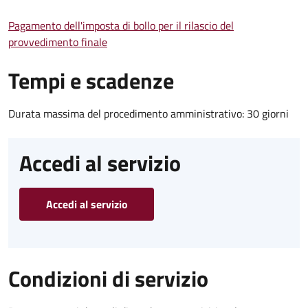
Pagamento dell'imposta di bollo per il rilascio del
provvedimento finale
Tempi e scadenze
Durata massima del procedimento amministrativo: 30 giorni
Accedi al servizio
Accedi al servizio
Condizioni di servizio