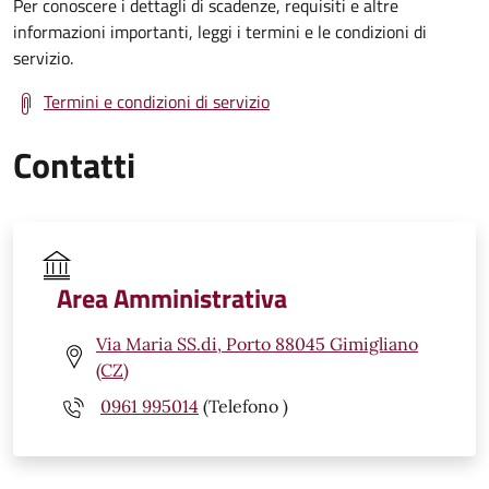
Per conoscere i dettagli di scadenze, requisiti e altre
informazioni importanti, leggi i termini e le condizioni di
servizio.
Termini e condizioni di servizio
Contatti
Area Amministrativa
Via Maria SS.di, Porto 88045 Gimigliano
(CZ)
0961 995014
(Telefono )