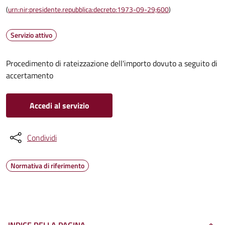
(
urn:nir:presidente.repubblica:decreto:1973-09-29;600
)
Servizio attivo
Procedimento di rateizzazione dell'importo dovuto a seguito di
accertamento
Accedi al servizio
Condividi
Normativa di riferimento