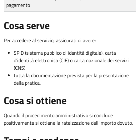
pagamento
Cosa serve
Per accedere al servizio, assicurati di avere:
SPID (sistema pubblico di identità digitale), carta
d’identità elettronica (CIE) o carta nazionale dei servizi
(CNS)
tutta la documentazione prevista per la presentazione
della pratica.
Cosa si ottiene
Quando il procedimento amministrativo si conclude
positivamente si ottiene la rateizzazione dell'importo dovuto.