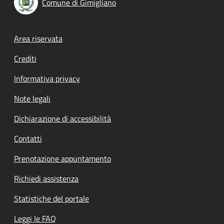
Comune di Gimigliano
Footer menu
Area riservata
Crediti
Informativa privacy
Note legali
Dichiarazione di accessibilità
Contatti
Prenotazione appuntamento
Richiedi assistenza
Statistiche del portale
Leggi le FAQ