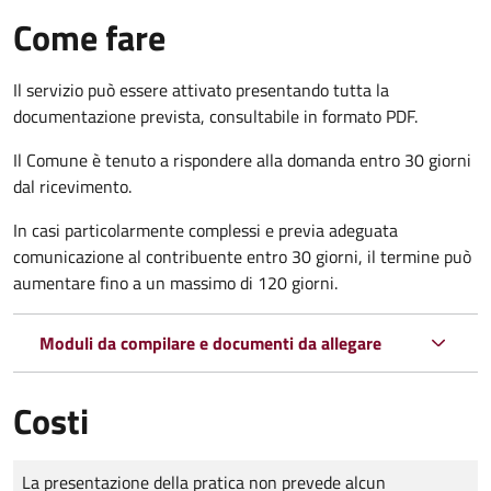
Come fare
Il servizio può essere attivato presentando tutta la
documentazione prevista, consultabile in formato PDF.
Il Comune è tenuto a rispondere alla domanda entro 30 giorni
dal ricevimento.
In casi particolarmente complessi e previa adeguata
comunicazione al contribuente entro 30 giorni, il termine può
aumentare fino a un massimo di
120 giorni.
Moduli da compilare e documenti da allegare
Costi
Tipo di pagamento
Importo
La presentazione della pratica non prevede alcun