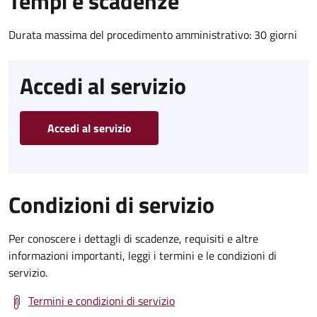
Tempi e scadenze
Durata massima del procedimento amministrativo: 30 giorni
Accedi al servizio
Accedi al servizio
Condizioni di servizio
Per conoscere i dettagli di scadenze, requisiti e altre
informazioni importanti, leggi i termini e le condizioni di
servizio.
Termini e condizioni di servizio