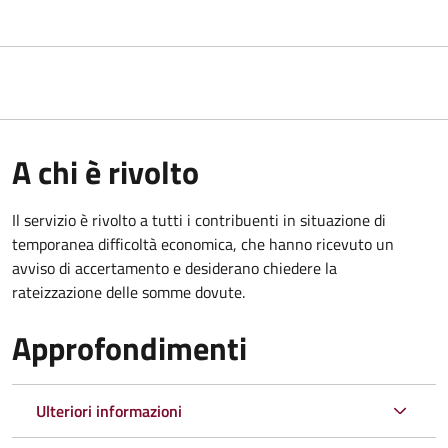
A chi è rivolto
Il servizio è rivolto a tutti i contribuenti in situazione di
temporanea difficoltà economica, che hanno ricevuto un
avviso di accertamento e desiderano chiedere la
rateizzazione delle somme dovute.
Approfondimenti
Ulteriori informazioni