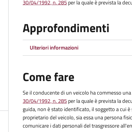
30/04/1992, n. 285
per la quale è prevista la dec
Approfondimenti
Ulteriori informazioni
Come fare
Se il conducente di un veicolo ha commesso una 
30/04/1992, n. 285
per la quale è prevista la dec
guida, non è stato identificato, il soggetto a cui è 
proprietario del veicolo, sia essa una persona fis
comunicare i dati personali del trasgressore all'e