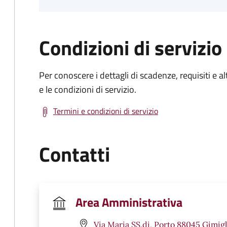
Condizioni di servizio
Per conoscere i dettagli di scadenze, requisiti e al
e le condizioni di servizio.
Termini e condizioni di servizio
Contatti
Area Amministrativa
Via Maria SS.di, Porto 88045 Gimigl