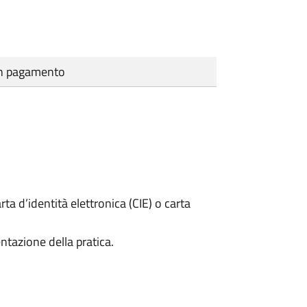
cun pagamento
rta d’identità elettronica (CIE) o carta
ntazione della pratica.