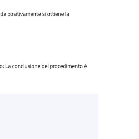
e positivamente si ottiene la
: La conclusione del procedimento è