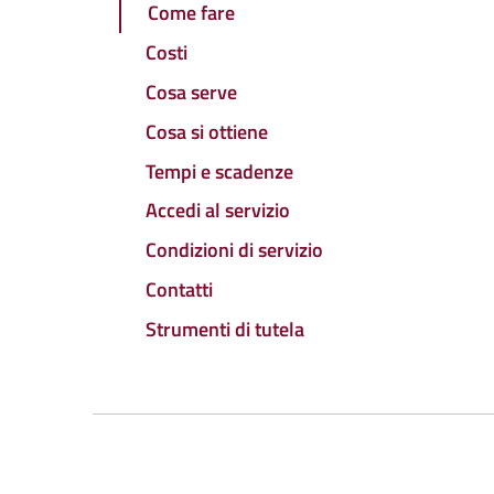
Come fare
Costi
Cosa serve
Cosa si ottiene
Tempi e scadenze
Accedi al servizio
Condizioni di servizio
Contatti
Strumenti di tutela