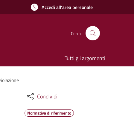
Accedi all'area personale
Cerca
Tutti gli argomenti
violazione
Condividi
Normativa di riferimento