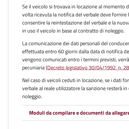
Se il veicolo si trovava in locazione al momento de
volta ricevuta la notifica del verbale deve fornire 
consentire la reintestazione del verbale e la nuo
in uso il veicolo in base al contratto di noleggio.
La comunicazione dei dati personali del conducen
effettuata entro 60 giorni dalla data di notifica d
vengono comunicati entro i termini previsti, verrà
pecuniaria (
Decreto legislativo 30/04/1992, n. 28
Nel caso di veicoli ceduti in locazione, se i dati 
verbale al reale utilizzatore la sanzione resterà in
noleggio.
Moduli da compilare e documenti da allegar