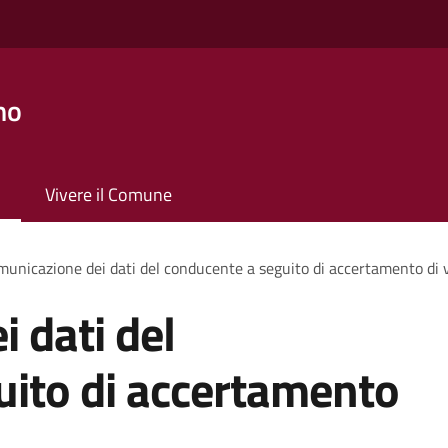
no
Vivere il Comune
unicazione dei dati del conducente a seguito di accertamento di 
 dati del
uito di accertamento