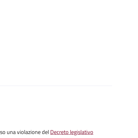
sso una violazione del
Decreto legislativo