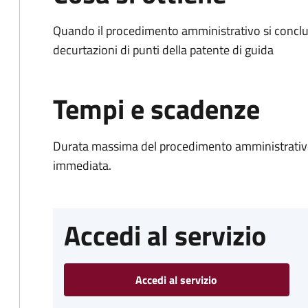
Quando il procedimento amministrativo si conclud
decurtazioni di punti della patente di guida
Tempi e scadenze
Durata massima del procedimento amministrativo
immediata.
Accedi al servizio
Accedi al servizio