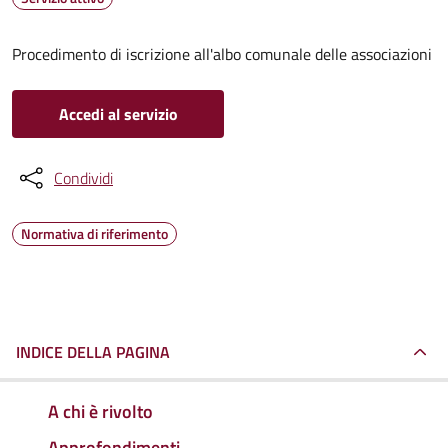
Procedimento di iscrizione all'albo comunale delle associazioni
Accedi al servizio
Condividi
Normativa di riferimento
INDICE DELLA PAGINA
A chi è rivolto
Approfondimenti