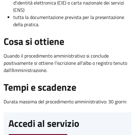
d’identità elettronica (CIE) o carta nazionale dei servizi
(CNS)
tutta la documentazione prevista per la presentazione
della pratica.
Cosa si ottiene
Quando il procedimento amministrativo si conclude
positivamente si ottiene l'iscrizione all'albo o registro tenuto
dall'Amministrazione.
Tempi e scadenze
Durata massima del procedimento amministrativo: 30 giorni
Accedi al servizio