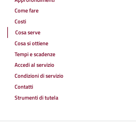
Come fare
Costi
Cosa serve
Cosa si ottiene
Tempi e scadenze
Accedi al servizio
Condizioni di servizio
Contatti
Strumenti di tutela