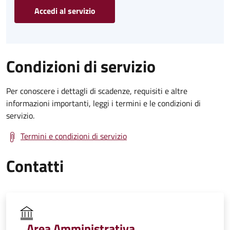
Accedi al servizio
Condizioni di servizio
Per conoscere i dettagli di scadenze, requisiti e altre
informazioni importanti, leggi i termini e le condizioni di
servizio.
Termini e condizioni di servizio
Contatti
Area Amministrativa