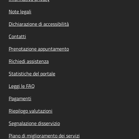
Note legali
Dichiarazione di accessibilità
Contatti
Prenotazione appuntamento
Richiedi assistenza
Statistiche del portale
Leggi le FAQ
Pagamenti
Riepilogo valutazioni
Segnalazione disservizio
Piano di miglioramento dei servizi