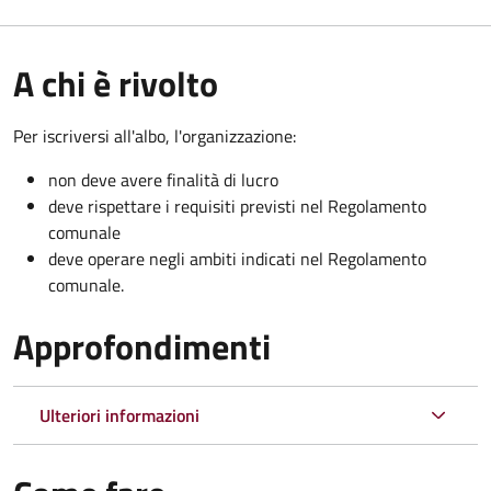
A chi è rivolto
Per iscriversi all'albo, l'organizzazione:
non deve avere finalità di lucro
deve rispettare i requisiti previsti nel Regolamento
comunale
deve operare negli ambiti indicati nel Regolamento
comunale.
Approfondimenti
Ulteriori informazioni