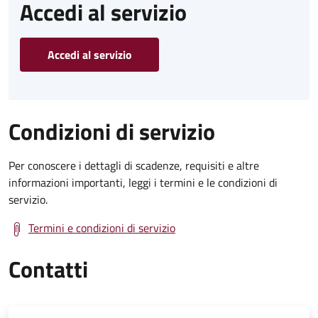
Accedi al servizio
Accedi al servizio
Condizioni di servizio
Per conoscere i dettagli di scadenze, requisiti e altre
informazioni importanti, leggi i termini e le condizioni di
servizio.
Termini e condizioni di servizio
Contatti