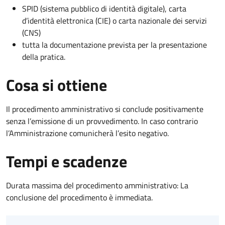
SPID (sistema pubblico di identità digitale), carta
d’identità elettronica (CIE) o carta nazionale dei servizi
(CNS)
tutta la documentazione prevista per la presentazione
della pratica.
Cosa si ottiene
Il procedimento amministrativo si conclude positivamente
senza l’emissione di un provvedimento. In caso contrario
l’Amministrazione comunicherà l’esito negativo.
Tempi e scadenze
Durata massima del procedimento amministrativo: La
conclusione del procedimento è immediata.