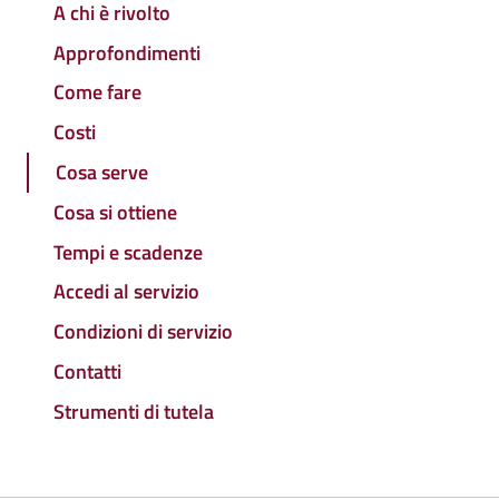
A chi è rivolto
Approfondimenti
Come fare
Costi
Cosa serve
Cosa si ottiene
Tempi e scadenze
Accedi al servizio
Condizioni di servizio
Contatti
Strumenti di tutela