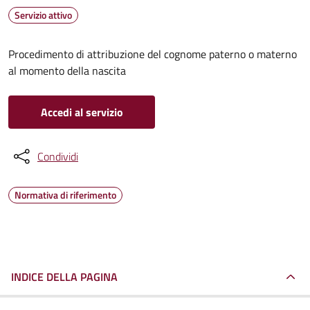
Servizio attivo
Procedimento di attribuzione del cognome paterno o materno
al momento della nascita
Accedi al servizio
Condividi
Normativa di riferimento
INDICE DELLA PAGINA