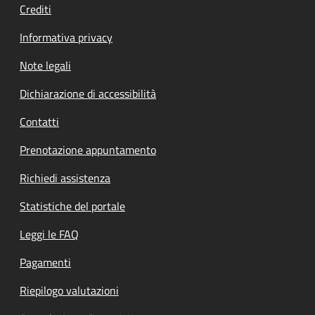
Crediti
Informativa privacy
Note legali
Dichiarazione di accessibilità
Contatti
Prenotazione appuntamento
Richiedi assistenza
Statistiche del portale
Leggi le FAQ
Pagamenti
Riepilogo valutazioni