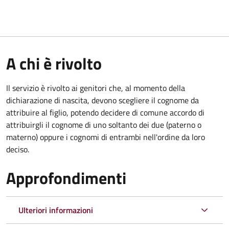
A chi è rivolto
Il servizio è rivolto ai genitori che, al momento della
dichiarazione di nascita, devono scegliere il cognome da
attribuire al figlio, potendo decidere di comune accordo di
attribuirgli il cognome di uno soltanto dei due (paterno o
materno) oppure i cognomi di entrambi nell'ordine da loro
deciso.
Approfondimenti
Ulteriori informazioni