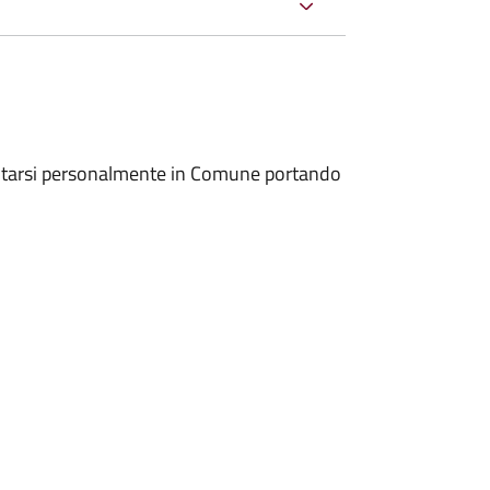
entarsi personalmente in Comune portando