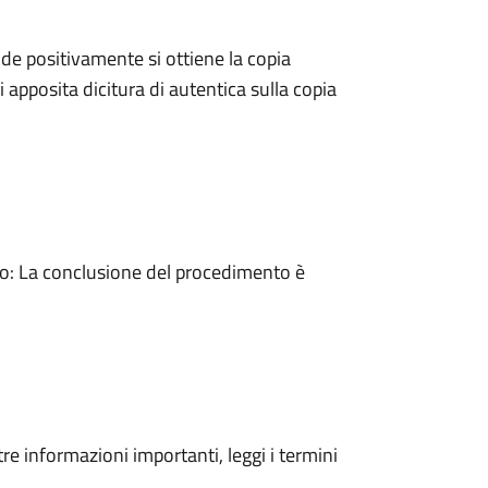
e positivamente si ottiene la copia
 apposita dicitura di autentica sulla copia
: La conclusione del procedimento è
tre informazioni importanti, leggi i termini