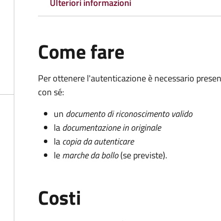
Ulteriori informazioni
Come fare
Per ottenere l'autenticazione è necessario pres
con sé:
un
documento di riconoscimento valido
la
documentazione in originale
la
copia da autenticare
le
marche da bollo
(se previste).
Costi