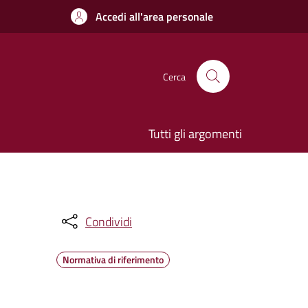
Accedi all'area personale
Cerca
Tutti gli argomenti
Condividi
Normativa di riferimento