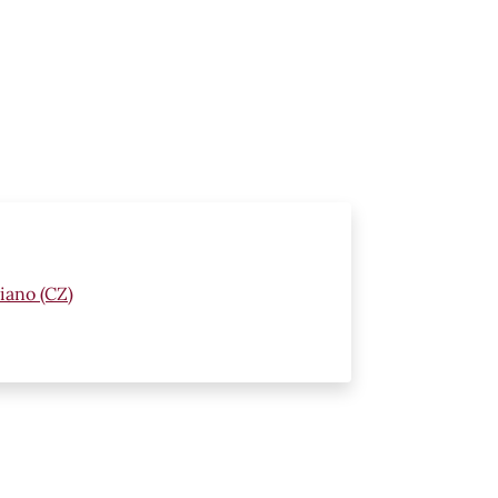
iano (CZ)