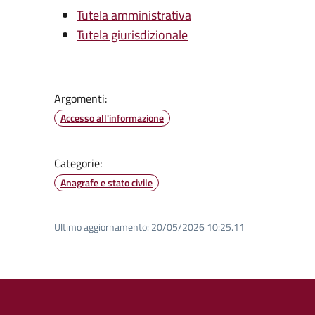
Tutela amministrativa
Tutela giurisdizionale
Argomenti:
Accesso all'informazione
Categorie:
Anagrafe e stato civile
Ultimo aggiornamento:
20/05/2026 10:25.11