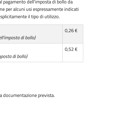
l pagamento dell'imposta di bollo da
one per alcuni usi espressamente indicati
plicitamente il tipo di utilizzo.
0,26 €
l'imposta di bollo)
0,52 €
posta di bollo)
a la documentazione prevista.