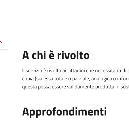
A chi è rivolto
Il servizio è rivolto ai cittadini che necessitano di
copia (sia essa totale o parziale, analogica o inf
questa possa essere validamente prodotta in sosti
Approfondimenti