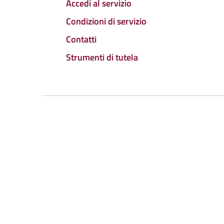
Accedi al servizio
Condizioni di servizio
Contatti
Strumenti di tutela