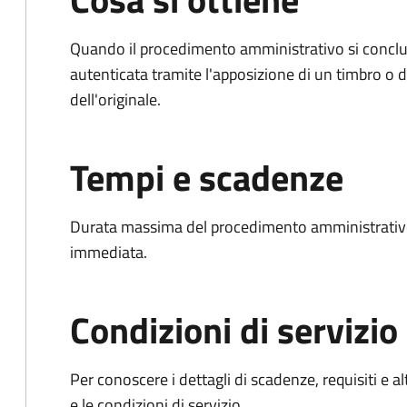
Quando il procedimento amministrativo si conclud
autenticata tramite l'apposizione di un timbro o di
dell'originale.
Tempi e scadenze
Durata massima del procedimento amministrativo
immediata.
Condizioni di servizio
Per conoscere i dettagli di scadenze, requisiti e al
e le condizioni di servizio.