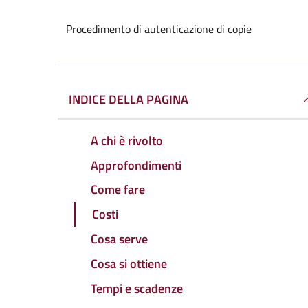
Procedimento di autenticazione di copie
INDICE DELLA PAGINA
A chi è rivolto
Approfondimenti
Come fare
Costi
Cosa serve
Cosa si ottiene
Tempi e scadenze