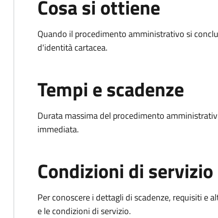
Cosa si ottiene
Quando il procedimento amministrativo si conclud
d'identità cartacea.
Tempi e scadenze
Durata massima del procedimento amministrativo
immediata.
Condizioni di servizio
Per conoscere i dettagli di scadenze, requisiti e al
e le condizioni di servizio.