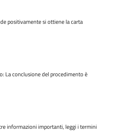
e positivamente si ottiene la carta
: La conclusione del procedimento è
tre informazioni importanti, leggi i termini