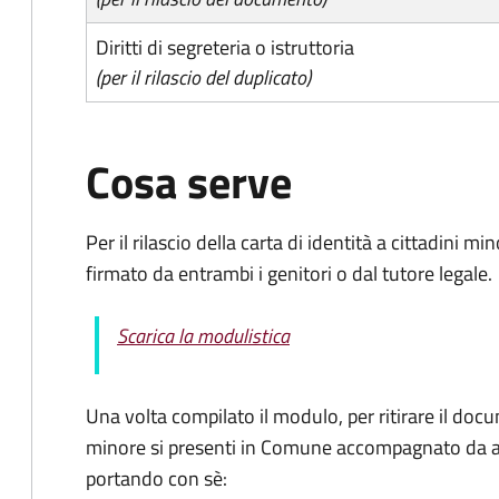
Diritti di segreteria o istruttoria
(per il rilascio del duplicato)
Cosa serve
Per il rilascio della carta di identità a cittadini 
firmato da entrambi i genitori o dal tutore legale.
Scarica la modulistica
Una volta compilato il modulo, per ritirare il docu
minore si presenti in Comune accompagnato da al
portando con sè: