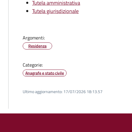
Tutela amministrativa
Tutela giurisdizionale
Argomenti:
Residenza
Categorie:
Anagrafe e stato civile
Ultimo aggiornamento:
17/07/2026 18:13.57