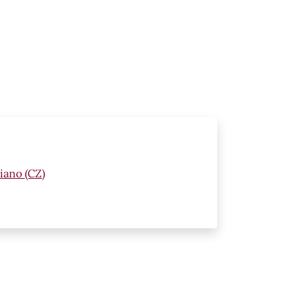
iano (CZ)