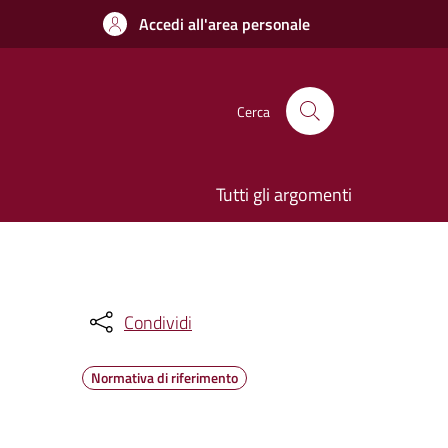
Accedi all'area personale
Cerca
Tutti gli argomenti
Condividi
Normativa di riferimento