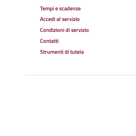
Tempi e scadenze
Accedi al servizio
Condizioni di servizio
Contatti
Strumenti di tutela