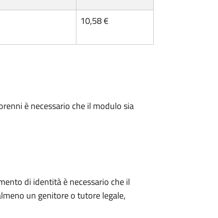
10,58 €
minorenni è necessario che il modulo sia
mento di identità è necessario che il
meno un genitore o tutore legale,