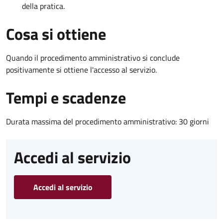
della pratica.
Cosa si ottiene
Quando il procedimento amministrativo si conclude
positivamente si ottiene l'accesso al servizio.
Tempi e scadenze
Durata massima del procedimento amministrativo: 30 giorni
Accedi al servizio
Accedi al servizio