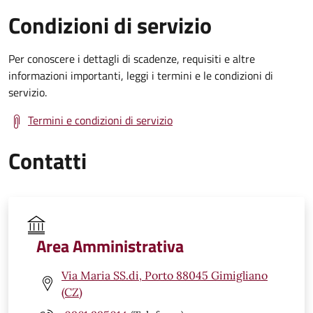
Condizioni di servizio
Per conoscere i dettagli di scadenze, requisiti e altre
informazioni importanti, leggi i termini e le condizioni di
servizio.
Termini e condizioni di servizio
Contatti
Area Amministrativa
Via Maria SS.di, Porto 88045 Gimigliano
(CZ)