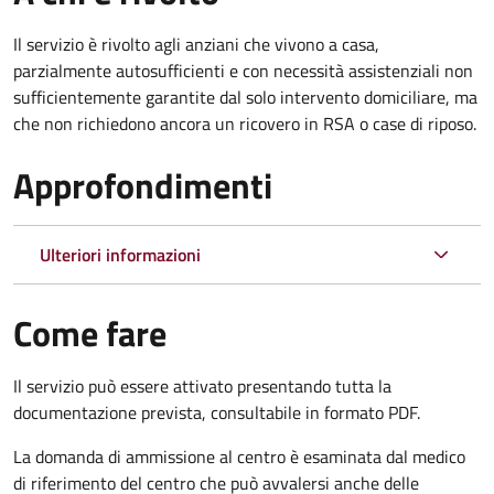
Il servizio è rivolto agli anziani che vivono a casa,
parzialmente autosufficienti e con necessità assistenziali non
sufficientemente garantite dal solo intervento domiciliare, ma
che non richiedono ancora un ricovero in RSA o case di riposo.
Approfondimenti
Ulteriori informazioni
Come fare
Il servizio può essere attivato presentando tutta la
documentazione prevista, consultabile in formato PDF.
La domanda di ammissione al centro è esaminata dal medico
di riferimento del centro che può avvalersi anche delle