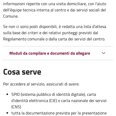
informazioni reperite con una visita domiciliare, con l'aiuto
dell’équipe tecnica interna al centro e dai servizi sociali del
Comune.
Se non ci sono posti disponibili, è redatta una lista d'attesa
sulla base dei criteri e dei relativi punteggi previsti dal
Regolamento comunale o dalla carta dei servizi del centro.
Moduli da compilare e documenti da allegare
Cosa serve
Per accedere al servizio, assicurati di avere:
SPID (sistema pubblico di identità digitale), carta
d’identità elettronica (CIE) o carta nazionale dei servizi
(CNS)
tutta la documentazione prevista per la presentazione