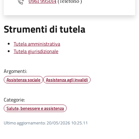
0961 995014
(Telefono )
Strumenti di tutela
Tutela amministrativa
Tutela giurisdizionale
Argomenti:
Assistenza sociale
Assistenza agli invalidi
Categorie:
Salute, benessere e assistenza
Ultimo aggiornamento:
20/05/2026 10:25.11