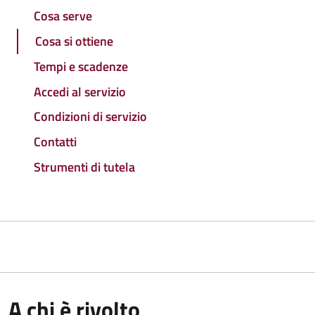
Cosa serve
Cosa si ottiene
Tempi e scadenze
Accedi al servizio
Condizioni di servizio
Contatti
Strumenti di tutela
A chi è rivolto