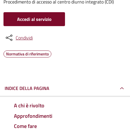
Procedimento di accesso al centro diurno integrato (CDI)
Accedi al servizio
Condividi
Normativa di riferimento
INDICE DELLA PAGINA
A chi è rivolto
Approfondimenti
Come fare