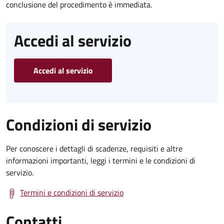
conclusione del procedimento è immediata.
Accedi al servizio
Accedi al servizio
Condizioni di servizio
Per conoscere i dettagli di scadenze, requisiti e altre
informazioni importanti, leggi i termini e le condizioni di
servizio.
Termini e condizioni di servizio
Contatti