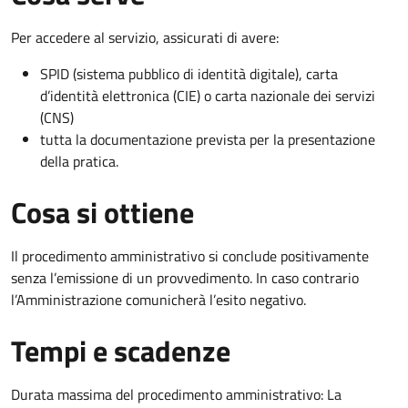
Per accedere al servizio, assicurati di avere:
SPID (sistema pubblico di identità digitale), carta
d’identità elettronica (CIE) o carta nazionale dei servizi
(CNS)
tutta la documentazione prevista per la presentazione
della pratica.
Cosa si ottiene
Il procedimento amministrativo si conclude positivamente
senza l’emissione di un provvedimento. In caso contrario
l’Amministrazione comunicherà l’esito negativo.
Tempi e scadenze
Durata massima del procedimento amministrativo: La