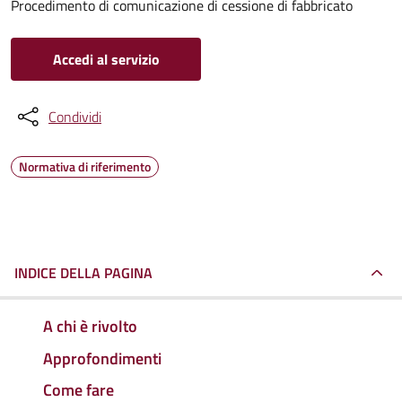
Procedimento di comunicazione di cessione di fabbricato
Accedi al servizio
Condividi
Normativa di riferimento
INDICE DELLA PAGINA
A chi è rivolto
Approfondimenti
Come fare