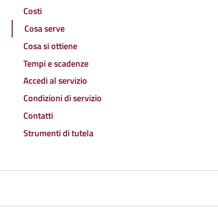
Costi
Cosa serve
Cosa si ottiene
Tempi e scadenze
Accedi al servizio
Condizioni di servizio
Contatti
Strumenti di tutela