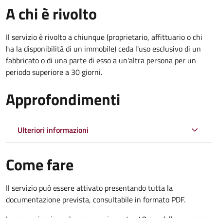
A chi è rivolto
Il servizio è rivolto a chiunque (proprietario, affittuario o chi
ha la disponibilità di un immobile) ceda l'uso esclusivo di un
fabbricato o di una parte di esso a un'altra persona per un
periodo superiore a 30 giorni.
Approfondimenti
Ulteriori informazioni
Come fare
Il servizio può essere attivato presentando tutta la
documentazione prevista, consultabile in formato PDF.