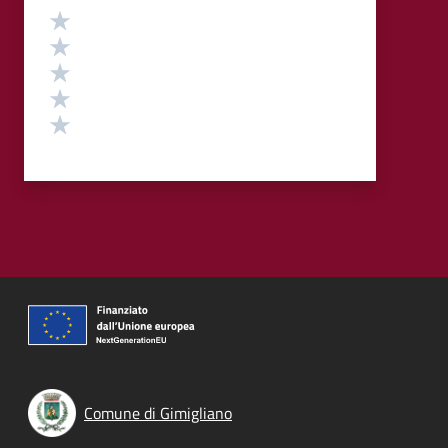
Valutazione
Valuta 5 stelle su 5
Valuta 4 stelle su 5
Valuta 3 stelle su 5
Valuta 2 stelle su 5
Valuta 1 stelle su 5
Comune di Gimigliano