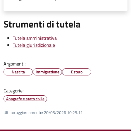
Strumenti di tutela
Tutela amministrativa
Tutela giurisdizionale
Argomenti:
Nascita
Immigrazione
Estero
Categorie:
Anagrafe e stato civile
Ultimo aggiornamento:
20/05/2026 10:25.11