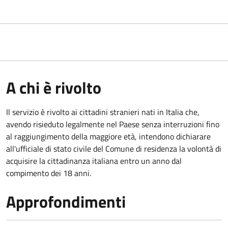
A chi è rivolto
Il servizio è rivolto ai cittadini stranieri nati in Italia che,
avendo risieduto legalmente nel Paese senza interruzioni fino
al raggiungimento della maggiore età, intendono dichiarare
all'ufficiale di stato civile del Comune di residenza la volontà di
acquisire la cittadinanza italiana entro un anno dal
compimento dei 18 anni.
Approfondimenti