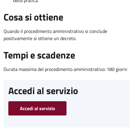
della pratica.
Cosa si ottiene
Quando il procedimento amministrativo si conclude
positivamente si ottiene un decreto.
Tempi e scadenze
Durata massima del procedimento amministrativo: 180 giorni
Accedi al servizio
Accedi al servizio