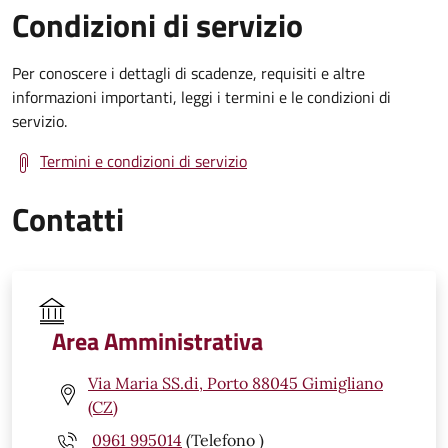
Condizioni di servizio
Per conoscere i dettagli di scadenze, requisiti e altre
informazioni importanti, leggi i termini e le condizioni di
servizio.
Termini e condizioni di servizio
Contatti
Area Amministrativa
Via Maria SS.di, Porto 88045 Gimigliano
(CZ)
0961 995014
(Telefono )