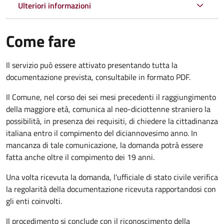
Ulteriori informazioni
Come fare
Il servizio può essere attivato presentando tutta la
documentazione prevista, consultabile in formato PDF.
Il Comune, nel corso dei sei mesi precedenti il raggiungimento
della maggiore età, comunica al neo-diciottenne straniero la
possibilità, in presenza dei requisiti, di chiedere la cittadinanza
italiana entro il compimento del diciannovesimo anno. In
mancanza di tale comunicazione, la domanda potrà essere
fatta anche oltre il compimento dei 19 anni.
Una volta ricevuta la domanda, l'ufficiale di stato civile verifica
la regolarità della documentazione ricevuta rapportandosi con
gli enti coinvolti.
Il procedimento si conclude con il riconoscimento della