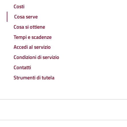
Costi
Cosa serve
Cosa si ottiene
Tempi e scadenze
Accedi al servizio
Condizioni di servizio
Contatti
Strumenti di tutela