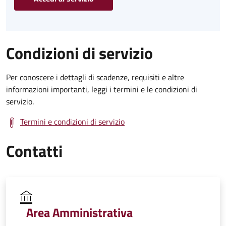
Condizioni di servizio
Per conoscere i dettagli di scadenze, requisiti e altre
informazioni importanti, leggi i termini e le condizioni di
servizio.
Termini e condizioni di servizio
Contatti
Area Amministrativa