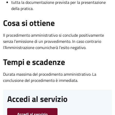
tutta la documentazione prevista per la presentazione
della pratica.
Cosa si ottiene
Il procedimento amministrativo si conclude positivamente
senza l’emissione di un provvedimento. In caso contrario
l’Amministrazione comunicherà l’esito negativo.
Tempi e scadenze
Durata massima del procedimento amministrativo: La
conclusione del procedimento è immediata.
Accedi al servizio
Accedi al servizio