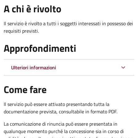
A chi è rivolto
Il servizio è rivolto a tutti i soggetti interessati in possesso dei
requisiti previsti.
Approfondimenti
Ulteriori informazioni
Come fare
Il servizio può essere attivato presentando tutta la
documentazione prevista, consultabile in formato PDF.
La comunicazione di rinuncia può essere presentata in
qualunque momento purché la concessione sia in corso di