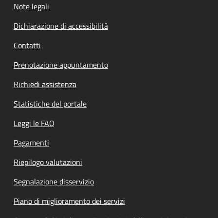
Note legali
Dichiarazione di accessibilità
Contatti
Prenotazione appuntamento
Richiedi assistenza
Statistiche del portale
Leggi le FAQ
Pagamenti
Riepilogo valutazioni
Segnalazione disservizio
Piano di miglioramento dei servizi