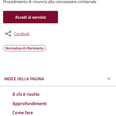
Procedimento di rinuncia alla concessione cimiteriale
Accedi al servizio
Condividi
Normativa di riferimento
INDICE DELLA PAGINA
A chi è rivolto
Approfondimenti
Come fare