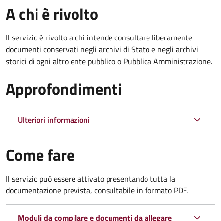
A chi è rivolto
Il servizio è rivolto a chi intende consultare liberamente
documenti conservati negli archivi di Stato e negli archivi
storici di ogni altro ente pubblico o Pubblica Amministrazione.
Approfondimenti
Ulteriori informazioni
Come fare
Il servizio può essere attivato presentando tutta la
documentazione prevista, consultabile in formato PDF.
Moduli da compilare e documenti da allegare