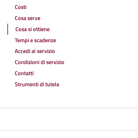
Costi
Cosa serve
Cosa si ottiene
Tempi e scadenze
Accedi al servizio
Condizioni di servizio
Contatti
Strumenti di tutela