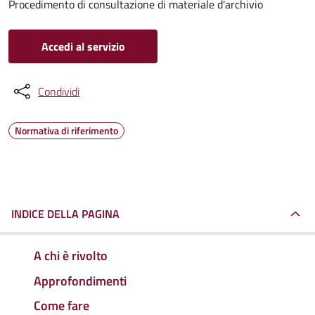
Procedimento di consultazione di materiale d'archivio
Accedi al servizio
Condividi
Normativa di riferimento
INDICE DELLA PAGINA
A chi è rivolto
Approfondimenti
Come fare