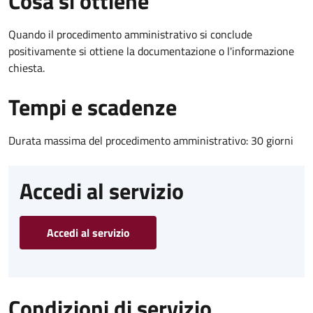
Cosa si ottiene
Quando il procedimento amministrativo si conclude
positivamente si ottiene la documentazione o l'informazione
chiesta.
Tempi e scadenze
Durata massima del procedimento amministrativo: 30 giorni
Accedi al servizio
Accedi al servizio
Condizioni di servizio