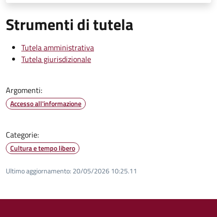
Strumenti di tutela
Tutela amministrativa
Tutela giurisdizionale
Argomenti:
Accesso all'informazione
Categorie:
Cultura e tempo libero
Ultimo aggiornamento:
20/05/2026 10:25.11