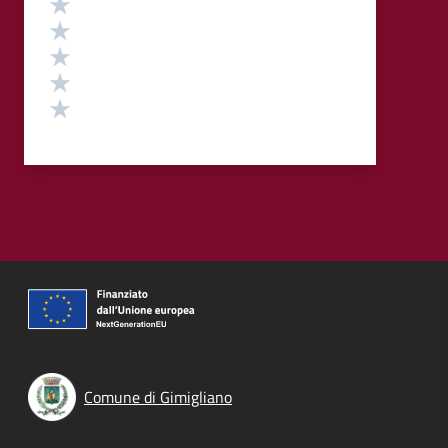
Valuta 5 stelle su 5
Valuta 4 stelle su 5
Valuta 3 stelle su 5
Valuta 2 stelle su 5
Valuta 1 stelle su 5
Comune di Gimigliano