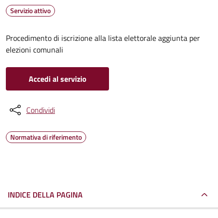
Servizio attivo
Procedimento di iscrizione alla lista elettorale aggiunta per
elezioni comunali
Accedi al servizio
Condividi
Normativa di riferimento
INDICE DELLA PAGINA