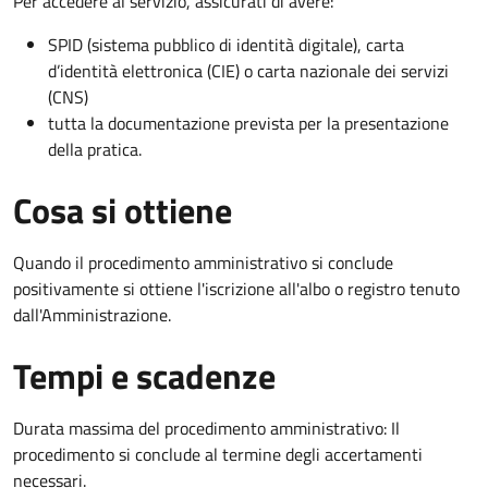
Per accedere al servizio, assicurati di avere:
SPID (sistema pubblico di identità digitale), carta
d’identità elettronica (CIE) o carta nazionale dei servizi
(CNS)
tutta la documentazione prevista per la presentazione
della pratica.
Cosa si ottiene
Quando il procedimento amministrativo si conclude
positivamente si ottiene l'iscrizione all'albo o registro tenuto
dall'Amministrazione.
Tempi e scadenze
Durata massima del procedimento amministrativo: Il
procedimento si conclude al termine degli accertamenti
necessari.