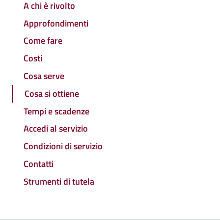
A chi è rivolto
Approfondimenti
Come fare
Costi
Cosa serve
Cosa si ottiene
Tempi e scadenze
Accedi al servizio
Condizioni di servizio
Contatti
Strumenti di tutela