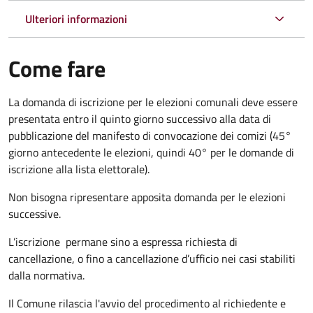
Ulteriori informazioni
Come fare
La domanda di iscrizione per le elezioni comunali deve essere
presentata entro il quinto giorno successivo alla data di
pubblicazione del manifesto di convocazione dei comizi (45°
giorno antecedente le elezioni, quindi 40° per le domande di
iscrizione alla lista elettorale).
Non bisogna ripresentare apposita domanda per le elezioni
successive.
L’iscrizione permane sino a espressa richiesta di
cancellazione, o fino a cancellazione d’ufficio nei casi stabiliti
dalla normativa.
Il Comune rilascia l'avvio del procedimento al richiedente e