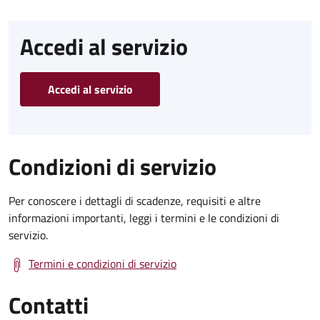
Accedi al servizio
Accedi al servizio
Condizioni di servizio
Per conoscere i dettagli di scadenze, requisiti e altre
informazioni importanti, leggi i termini e le condizioni di
servizio.
Termini e condizioni di servizio
Contatti