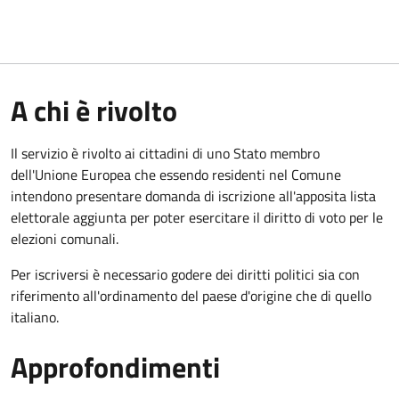
A chi è rivolto
Il servizio è rivolto ai cittadini di uno Stato membro
dell'Unione Europea che essendo residenti nel Comune
intendono presentare domanda di iscrizione all'apposita lista
elettorale aggiunta per poter esercitare il diritto di voto per le
elezioni comunali.
Per iscriversi è necessario godere dei diritti politici sia con
riferimento all'ordinamento del paese d'origine che di quello
italiano.
Approfondimenti