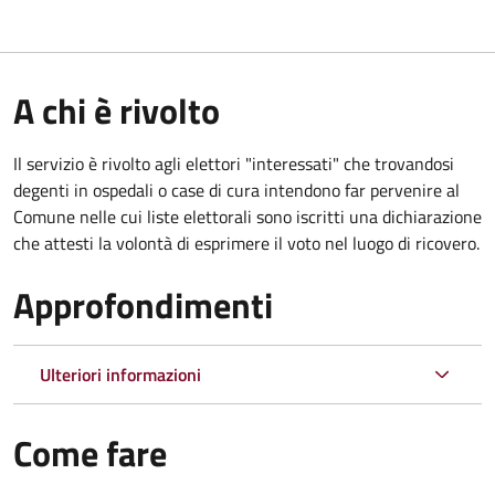
A chi è rivolto
Il servizio è rivolto agli elettori "interessati" che trovandosi
degenti in ospedali o case di cura intendono far pervenire al
Comune nelle cui liste elettorali sono iscritti una dichiarazione
che attesti la volontà di esprimere il voto nel luogo di ricovero.
Approfondimenti
Ulteriori informazioni
Come fare