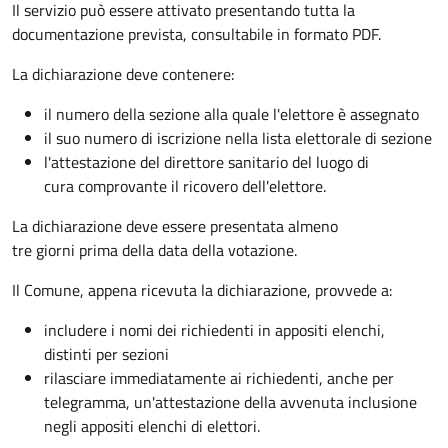
Il servizio può essere attivato presentando tutta la
documentazione prevista, consultabile in formato PDF.
La dichiarazione deve contenere:
il numero della sezione alla quale l'elettore è assegnato
il suo numero di iscrizione nella lista elettorale di sezione
l'attestazione del direttore sanitario del luogo di
cura comprovante il ricovero dell'elettore.
La dichiarazione deve essere presentata almeno
tre giorni prima della data della votazione.
Il Comune, appena ricevuta la dichiarazione, provvede a:
includere i nomi dei richiedenti in appositi elenchi,
distinti per sezioni
rilasciare immediatamente ai richiedenti, anche per
telegramma, un'attestazione della avvenuta inclusione
negli appositi elenchi di elettori.