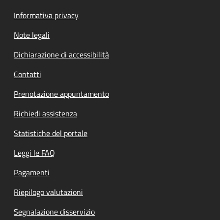
Informativa privacy
Note legali
Dichiarazione di accessibilità
Contatti
Prenotazione appuntamento
Richiedi assistenza
Statistiche del portale
Leggi le FAQ
Pagamenti
Riepilogo valutazioni
Segnalazione disservizio