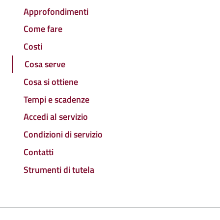
Approfondimenti
Come fare
Costi
Cosa serve
Cosa si ottiene
Tempi e scadenze
Accedi al servizio
Condizioni di servizio
Contatti
Strumenti di tutela