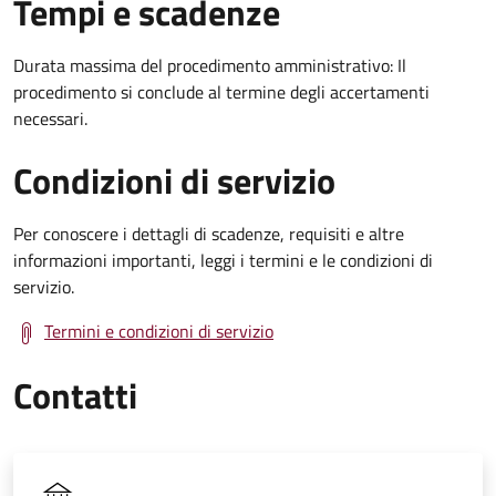
Tempi e scadenze
Durata massima del procedimento amministrativo: Il
procedimento si conclude al termine degli accertamenti
necessari.
Condizioni di servizio
Per conoscere i dettagli di scadenze, requisiti e altre
informazioni importanti, leggi i termini e le condizioni di
servizio.
Termini e condizioni di servizio
Contatti