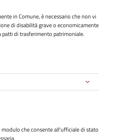
mente in Comune, è necessario che non vi
izione di disabilità grave o economicamente
 patti di trasferimento patrimoniale.
 modulo che consente all'ufficiale di stato
ssaria.