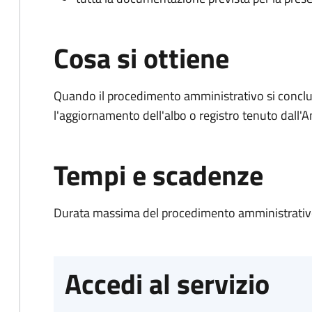
Cosa si ottiene
Quando il procedimento amministrativo si conclu
l'aggiornamento dell'albo o registro tenuto dall
Tempi e scadenze
Durata massima del procedimento amministrativo
Accedi al servizio