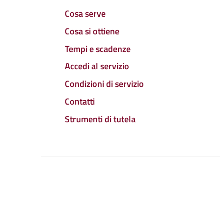
Cosa serve
Cosa si ottiene
Tempi e scadenze
Accedi al servizio
Condizioni di servizio
Contatti
Strumenti di tutela