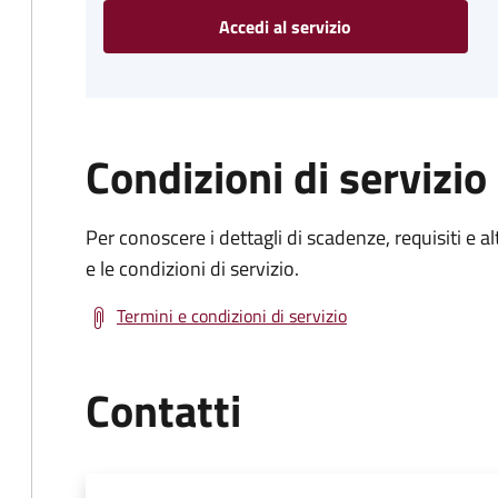
Accedi al servizio
Condizioni di servizio
Per conoscere i dettagli di scadenze, requisiti e al
e le condizioni di servizio.
Termini e condizioni di servizio
Contatti