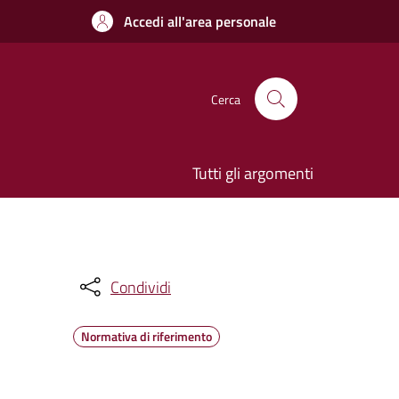
Accedi all'area personale
Cerca
Tutti gli argomenti
Condividi
Normativa di riferimento