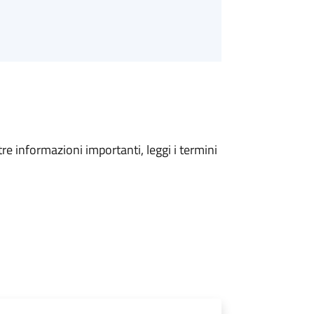
tre informazioni importanti, leggi i termini