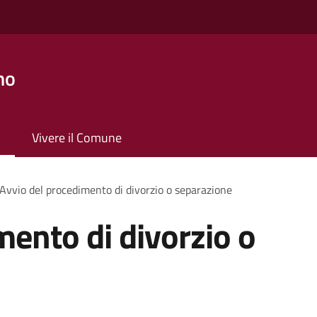
no
Vivere il Comune
Avvio del procedimento di divorzio o separazione
mento di divorzio o