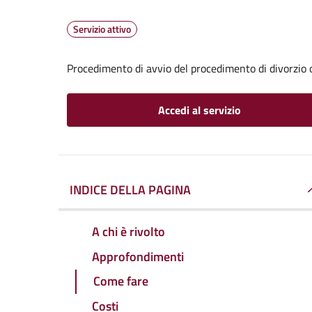
Servizio attivo
Procedimento di avvio del procedimento di divorzio 
Accedi al servizio
INDICE DELLA PAGINA
A chi è rivolto
Approfondimenti
Come fare
Costi