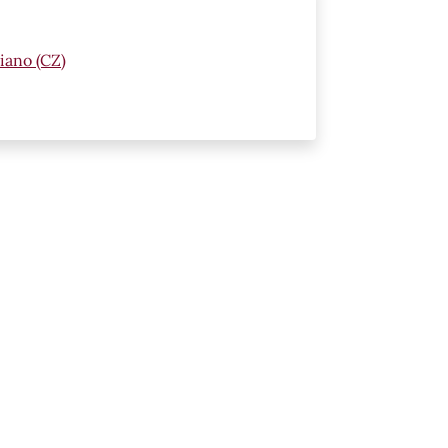
iano (CZ)