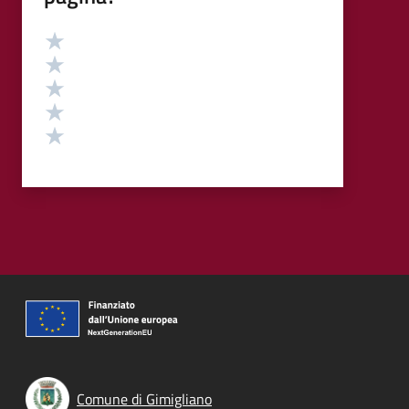
Valutazione
Valuta 5 stelle su 5
Valuta 4 stelle su 5
Valuta 3 stelle su 5
Valuta 2 stelle su 5
Valuta 1 stelle su 5
Comune di Gimigliano