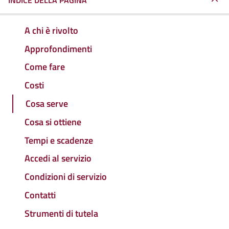
INDICE DELLA PAGINA
A chi è rivolto
Approfondimenti
Come fare
Costi
Cosa serve
Cosa si ottiene
Tempi e scadenze
Accedi al servizio
Condizioni di servizio
Contatti
Strumenti di tutela