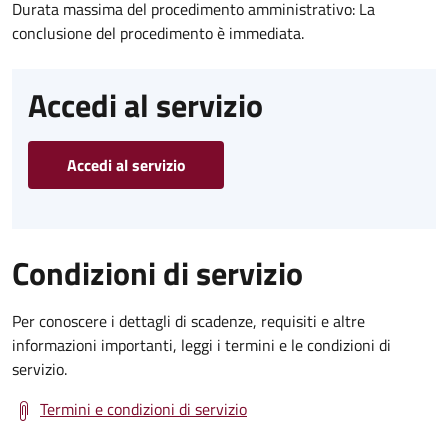
Durata massima del procedimento amministrativo: La
conclusione del procedimento è immediata.
Accedi al servizio
Accedi al servizio
Condizioni di servizio
Per conoscere i dettagli di scadenze, requisiti e altre
informazioni importanti, leggi i termini e le condizioni di
servizio.
Termini e condizioni di servizio