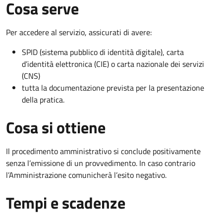
Cosa serve
Per accedere al servizio, assicurati di avere:
SPID (sistema pubblico di identità digitale), carta
d’identità elettronica (CIE) o carta nazionale dei servizi
(CNS)
tutta la documentazione prevista per la presentazione
della pratica.
Cosa si ottiene
Il procedimento amministrativo si conclude positivamente
senza l’emissione di un provvedimento. In caso contrario
l’Amministrazione comunicherà l’esito negativo.
Tempi e scadenze