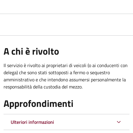
A chi è rivolto
Il servizio è rivolto ai proprietari di veicoli (o ai conducenti con
delega) che sono stati sottoposti a fermo o sequestro
amministrativo e che intendono assumersi personalmente la
responsabilità della custodia del mezzo.
Approfondimenti
Ulteriori informazioni