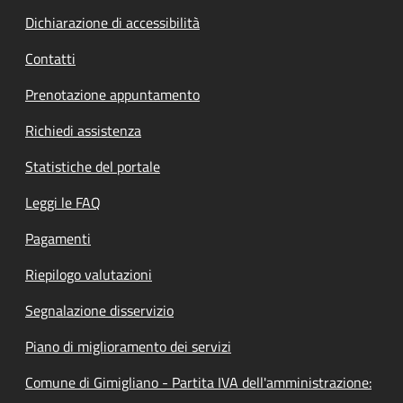
Dichiarazione di accessibilità
Contatti
Prenotazione appuntamento
Richiedi assistenza
Statistiche del portale
Leggi le FAQ
Pagamenti
Riepilogo valutazioni
Segnalazione disservizio
Piano di miglioramento dei servizi
Comune di Gimigliano - Partita IVA dell'amministrazione: