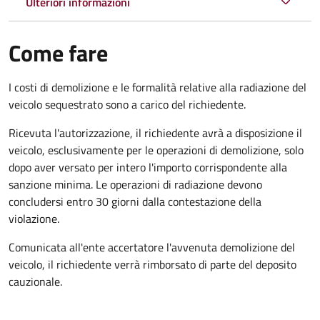
Ulteriori informazioni
Come fare
I costi di demolizione e le formalità relative alla radiazione del
veicolo sequestrato sono a carico del richiedente.
Ricevuta l'autorizzazione, il richiedente avrà a disposizione il
veicolo, esclusivamente per le operazioni di demolizione, solo
dopo aver versato per intero l'importo corrispondente alla
sanzione minima. Le operazioni di radiazione devono
concludersi entro 30 giorni dalla contestazione della
violazione.
Comunicata all'ente accertatore l'avvenuta demolizione del
veicolo, il richiedente verrà rimborsato di parte del deposito
cauzionale.