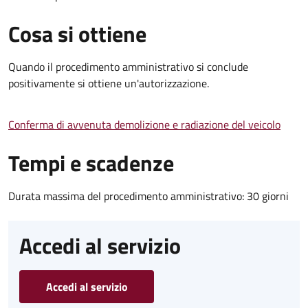
Cosa si ottiene
Quando il procedimento amministrativo si conclude
positivamente si ottiene un'autorizzazione.
Conferma di avvenuta demolizione e radiazione del veicolo
Tempi e scadenze
Durata massima del procedimento amministrativo: 30 giorni
Accedi al servizio
Accedi al servizio