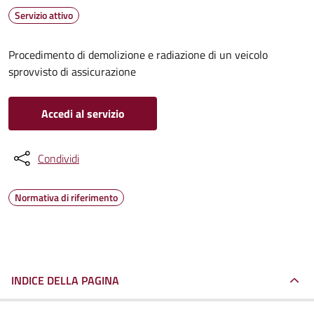
Servizio attivo
Procedimento di demolizione e radiazione di un veicolo
sprovvisto di assicurazione
Accedi al servizio
Condividi
Normativa di riferimento
INDICE DELLA PAGINA