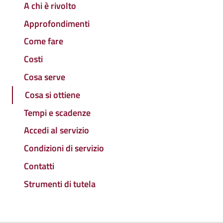
A chi è rivolto
Approfondimenti
Come fare
Costi
Cosa serve
Cosa si ottiene
Tempi e scadenze
Accedi al servizio
Condizioni di servizio
Contatti
Strumenti di tutela