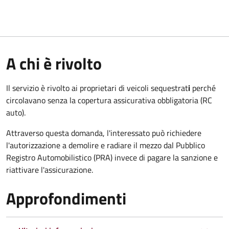
A chi è rivolto
Il servizio è rivolto ai proprietari di veicoli sequestrat
i
perché
circolavano senza la copertura assicurativa obbligatoria (RC
auto).
Attraverso questa domanda, l'interessato può richiedere
l'autorizzazione a demolire e radiare il mezzo dal Pubblico
Registro Automobilistico (PRA) invece di pagare la sanzione e
riattivare l'assicurazione.
Approfondimenti