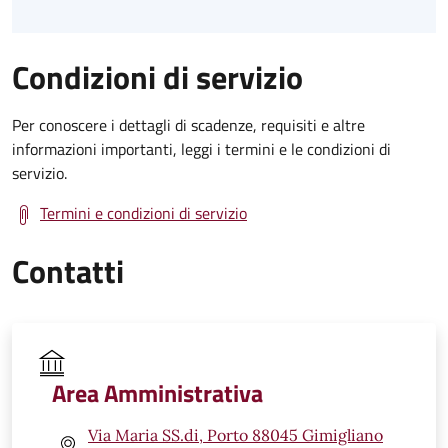
Condizioni di servizio
Per conoscere i dettagli di scadenze, requisiti e altre
informazioni importanti, leggi i termini e le condizioni di
servizio.
Termini e condizioni di servizio
Contatti
Area Amministrativa
Via Maria SS.di, Porto 88045 Gimigliano