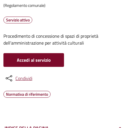
(Regolamento comunale)
Servizio attivo
Procedimento di concessione di spazi di proprietà
dell'amministrazione per attività culturali
Accedi al servizio
Condividi
Normativa di riferimento