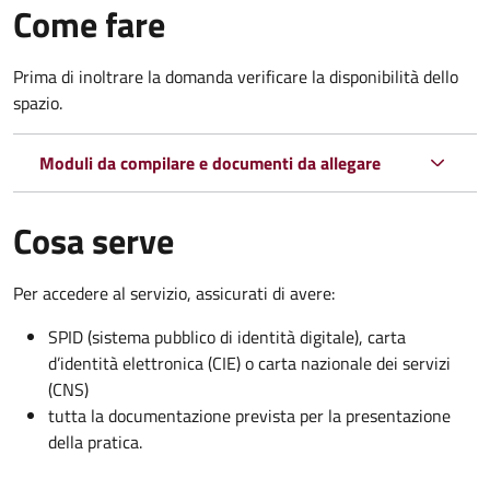
Come fare
Prima di inoltrare la domanda verificare la disponibilità dello
spazio.
Moduli da compilare e documenti da allegare
Cosa serve
Per accedere al servizio, assicurati di avere:
SPID (sistema pubblico di identità digitale), carta
d’identità elettronica (CIE) o carta nazionale dei servizi
(CNS)
tutta la documentazione prevista per la presentazione
della pratica.