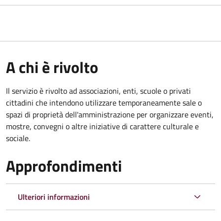
A chi è rivolto
Il servizio è rivolto ad associazioni, enti, scuole o privati
cittadini che intendono utilizzare temporaneamente sale o
spazi di proprietà dell'amministrazione per organizzare eventi,
mostre, convegni o altre iniziative di carattere culturale e
sociale.
Approfondimenti
Ulteriori informazioni