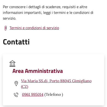
Per conoscere i dettagli di scadenze, requisiti e altre
informazioni importanti, leggi i termini e le condizioni di
servizio.
Termini e condizioni di servizio
Contatti
Area Amministrativa
Via Maria SS.di, Porto 88045 Gimigliano
(CZ)
0961 995014
(Telefono )