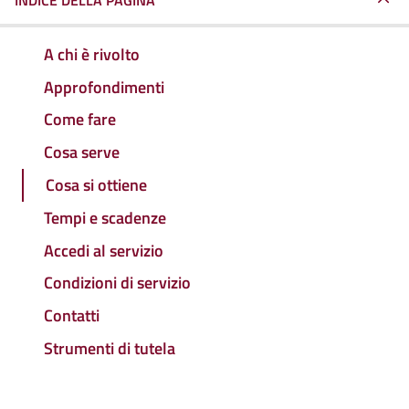
INDICE DELLA PAGINA
A chi è rivolto
Approfondimenti
Come fare
Cosa serve
Cosa si ottiene
Tempi e scadenze
Accedi al servizio
Condizioni di servizio
Contatti
Strumenti di tutela