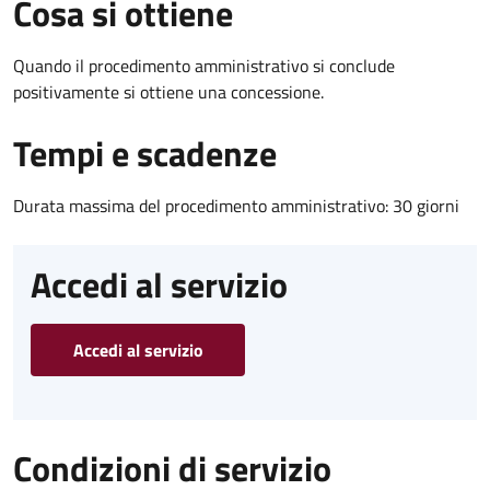
Cosa si ottiene
Quando il procedimento amministrativo si conclude
positivamente si ottiene una concessione.
Tempi e scadenze
Durata massima del procedimento amministrativo: 30 giorni
Accedi al servizio
Accedi al servizio
Condizioni di servizio