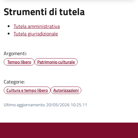
Strumenti di tutela
Tutela amministrativa
Tutela giurisdizionale
Argomenti:
Tempo libero
Patrimonio culturale
Categorie:
Cultura e tempo libero
Autorizzazioni
Ultimo aggiornamento:
20/05/2026 10:25.11