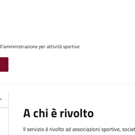
ll'amministrazione per attività sportive
A chi è rivolto
Il servizio è rivolto ad associazioni sportive, soci