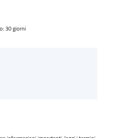
: 30 giorni