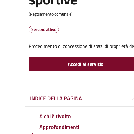
(Regolamento comunale)
Servizio attivo
Procedimento di concessione di spazi di proprietà de
Accedi al servizio
INDICE DELLA PAGINA
A chi è rivolto
Approfondimenti