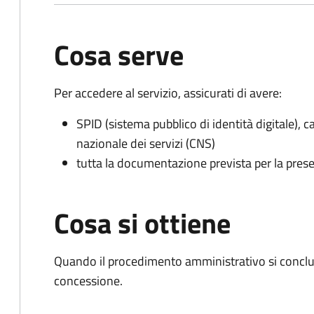
Cosa serve
Per accedere al servizio, assicurati di avere:
SPID (sistema pubblico di identità digitale), ca
nazionale dei servizi (CNS)
tutta la documentazione prevista per la prese
Cosa si ottiene
Quando il procedimento amministrativo si conclu
concessione.