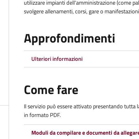
utilizzare impianti dell'amministrazione (come pal
svolgere allenamenti, corsi, gare o manifestazioni 
Approfondimenti
Ulteriori informazioni
Come fare
Il servizio può essere attivato presentando tutta
in formato PDF.
Moduli da compilare e documenti da allegar