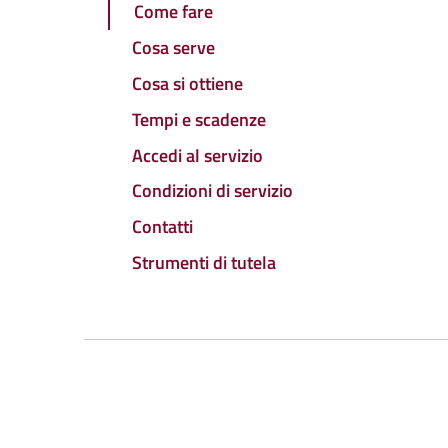
Come fare
Cosa serve
Cosa si ottiene
Tempi e scadenze
Accedi al servizio
Condizioni di servizio
Contatti
Strumenti di tutela