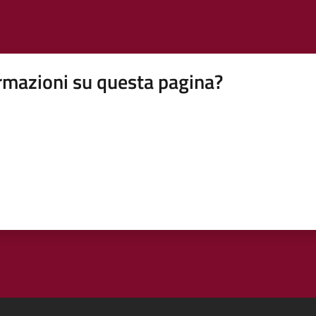
rmazioni su questa pagina?