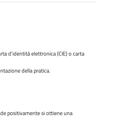
rta d’identità elettronica (CIE) o carta
ntazione della pratica.
de positivamente si ottiene una