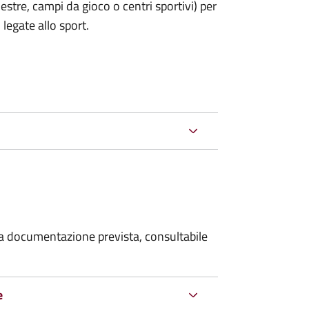
estre, campi da gioco o centri sportivi) per
legate allo sport.
 la documentazione prevista, consultabile
e