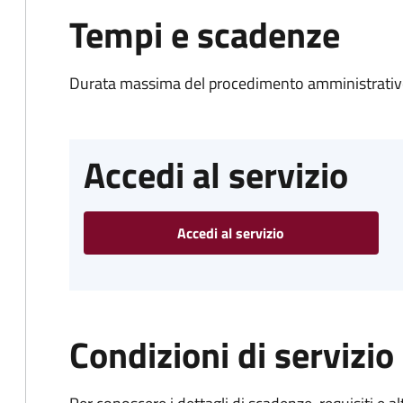
Tempi e scadenze
Durata massima del procedimento amministrativo
Accedi al servizio
Accedi al servizio
Condizioni di servizio