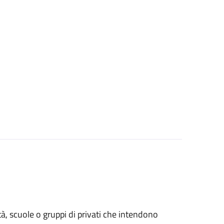
età, scuole o gruppi di privati che intendono