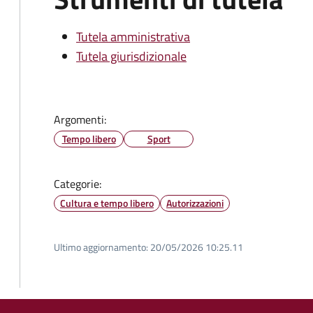
Tutela amministrativa
Tutela giurisdizionale
Argomenti:
Tempo libero
Sport
Categorie:
Cultura e tempo libero
Autorizzazioni
Ultimo aggiornamento:
20/05/2026 10:25.11