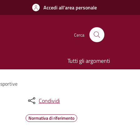
Accedi all'area personale
Cerca
Tutti gli argomenti
 sportive
Condividi
Normativa di riferimento