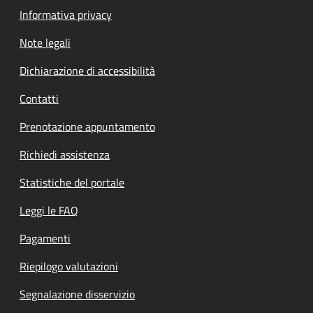
Informativa privacy
Note legali
Dichiarazione di accessibilità
Contatti
Prenotazione appuntamento
Richiedi assistenza
Statistiche del portale
Leggi le FAQ
Pagamenti
Riepilogo valutazioni
Segnalazione disservizio