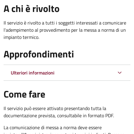
A chi è rivolto
Il servizio è rivolto a tutti i soggetti interessati a c
omunicare
l'adempimento al provvedimento per la messa a norma di un
impianto termico.
Approfondimenti
Ulteriori informazioni
Come fare
Il servizio può essere attivato presentando tutta la
documentazione prevista, consultabile in formato PDF.
La comunicazione di messa a norma deve essere