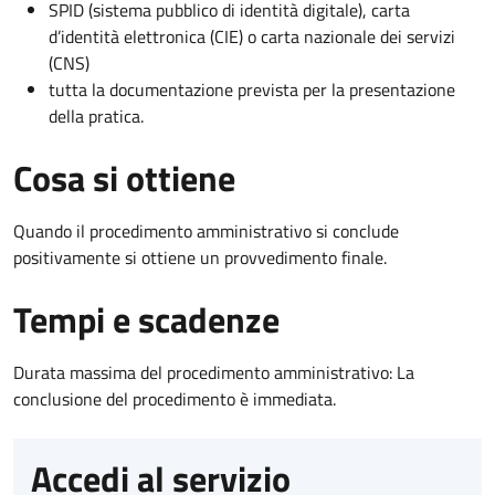
SPID (sistema pubblico di identità digitale), carta
d’identità elettronica (CIE) o carta nazionale dei servizi
(CNS)
tutta la documentazione prevista per la presentazione
della pratica.
Cosa si ottiene
Quando il procedimento amministrativo si conclude
positivamente si ottiene un provvedimento finale.
Tempi e scadenze
Durata massima del procedimento amministrativo: La
conclusione del procedimento è immediata.
Accedi al servizio