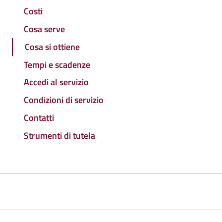
Costi
Cosa serve
Cosa si ottiene
Tempi e scadenze
Accedi al servizio
Condizioni di servizio
Contatti
Strumenti di tutela