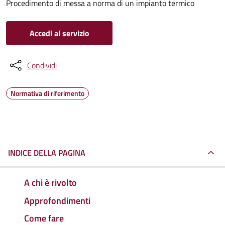
Procedimento di messa a norma di un impianto termico
Accedi al servizio
Condividi
Normativa di riferimento
INDICE DELLA PAGINA
A chi è rivolto
Approfondimenti
Come fare