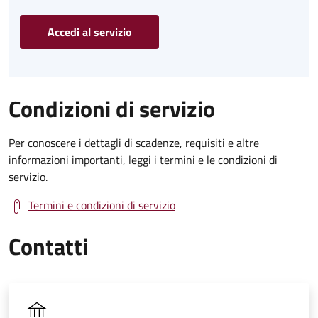
Accedi al servizio
Condizioni di servizio
Per conoscere i dettagli di scadenze, requisiti e altre
informazioni importanti, leggi i termini e le condizioni di
servizio.
Termini e condizioni di servizio
Contatti