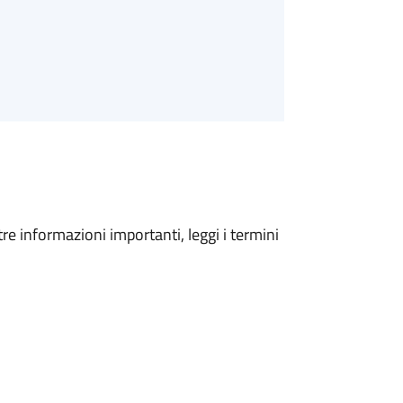
tre informazioni importanti, leggi i termini