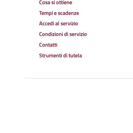
Cosa si ottiene
Tempi e scadenze
Accedi al servizio
Condizioni di servizio
Contatti
Strumenti di tutela