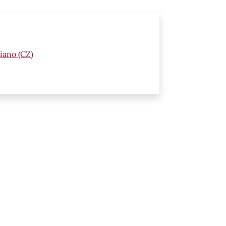
iano (CZ)