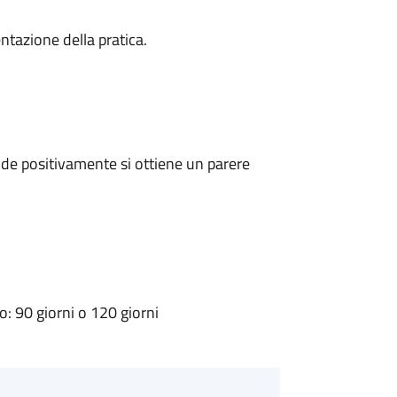
ntazione della pratica.
de positivamente si ottiene un parere
 90 giorni o 120 giorni