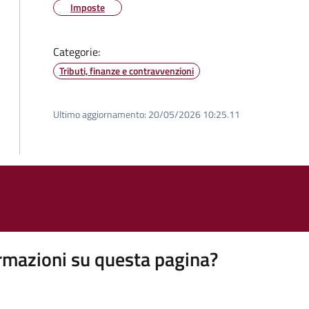
Imposte
Categorie:
Tributi, finanze e contravvenzioni
Ultimo aggiornamento:
20/05/2026 10:25.11
rmazioni su questa pagina?