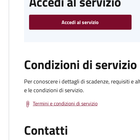
Accedi al servizio
Accedi al servizio
Condizioni di servizio
Per conoscere i dettagli di scadenze, requisiti e al
e le condizioni di servizio.
Termini e condizioni di servizio
Contatti