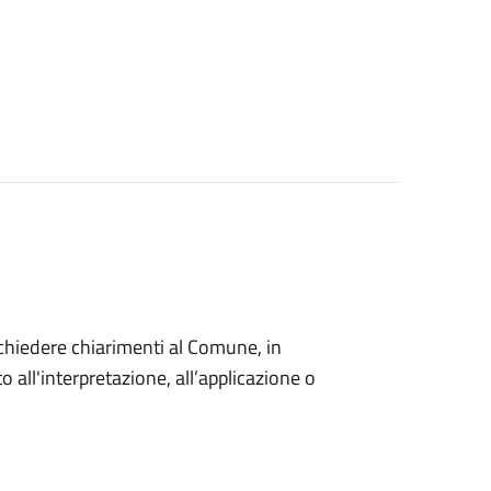
o chiedere chiarimenti al Comune, in
 all'interpretazione, all’applicazione o