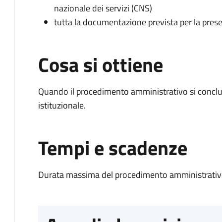
nazionale dei servizi (CNS)
tutta la documentazione prevista per la prese
Cosa si ottiene
Quando il procedimento amministrativo si conclu
istituzionale.
Tempi e scadenze
Durata massima del procedimento amministrativo: