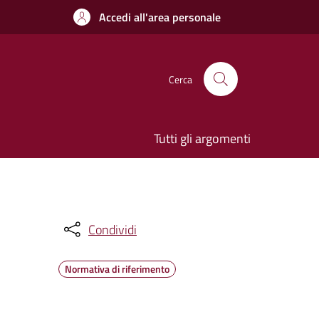
Accedi all'area personale
Cerca
Tutti gli argomenti
Condividi
Normativa di riferimento