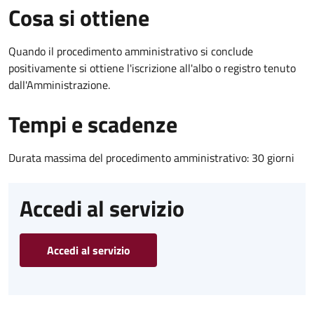
Cosa si ottiene
Quando il procedimento amministrativo si conclude
positivamente si ottiene l'iscrizione all'albo o registro tenuto
dall'Amministrazione.
Tempi e scadenze
Durata massima del procedimento amministrativo: 30 giorni
Accedi al servizio
Accedi al servizio