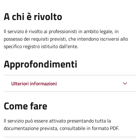
A chi è rivolto
Il servizio è rivolto ai professionisti in ambito legale, in
possesso dei requisiti previsti, che intendono iscriversi allo
specifico registro istituito dall'ente.
Approfondimenti
Ulteriori informazioni
Come fare
Il servizio può essere attivato presentando tutta la
documentazione prevista, consultabile in formato PDF.