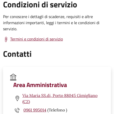
Condizioni di servizio
Per conoscere i dettagli di scadenze, requisiti e altre
informazioni importanti, leggi i termini e le condizioni di
servizio.
Termini e condizioni di servizio
Contatti
Area Amministrativa
Via Maria SS.di, Porto 88045 Gimigliano
(CZ)
0961 995014
(Telefono )