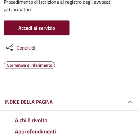
Procedimento di iscrizione al registro degli avvocati
patrocinatori
Accedi al servizio
Condividi
Normativa di riferimento
INDICE DELLA PAGINA
A chi è rivolto
Approfondimenti