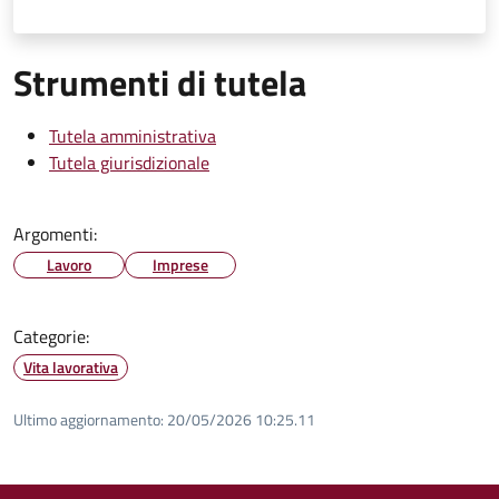
Strumenti di tutela
Tutela amministrativa
Tutela giurisdizionale
Argomenti:
Lavoro
Imprese
Categorie:
Vita lavorativa
Ultimo aggiornamento:
20/05/2026 10:25.11