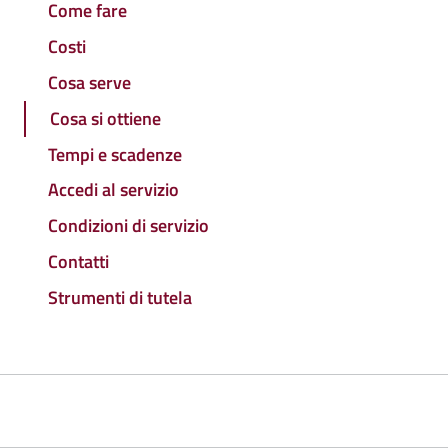
Come fare
Costi
Cosa serve
Cosa si ottiene
Tempi e scadenze
Accedi al servizio
Condizioni di servizio
Contatti
Strumenti di tutela